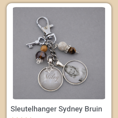
Sleutelhanger Sydney Bruin