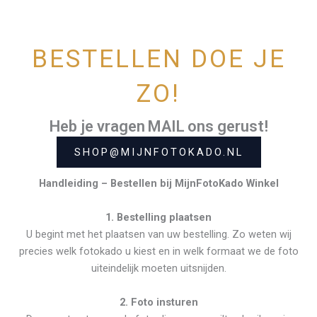
BESTELLEN DOE JE
ZO!
MAIL
Heb je vragen
ons gerust!
SHOP@MIJNFOTOKADO.NL
Handleiding – Bestellen bij MijnFotoKado Winkel
1. Bestelling plaatsen
U begint met het plaatsen van uw bestelling. Zo weten wij
precies welk fotokado u kiest en in welk formaat we de foto
uiteindelijk moeten uitsnijden.
2. Foto insturen