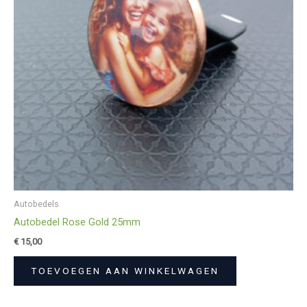
Autobedels
Autobedel Rose Gold 25mm
€
15,00
TOEVOEGEN AAN WINKELWAGEN