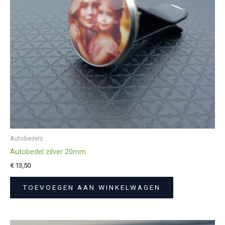
Autobedels
Autobedel zilver 20mm
€
13,50
TOEVOEGEN AAN WINKELWAGEN