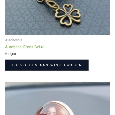
Autobedels
Autobedel Brons Geluk
€
15,00
TOEVOEGEN AAN WINKELWAGEN