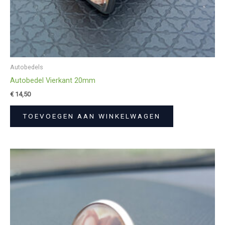
Autobedels
Autobedel Vierkant 20mm
€
14,50
TOEVOEGEN AAN WINKELWAGEN