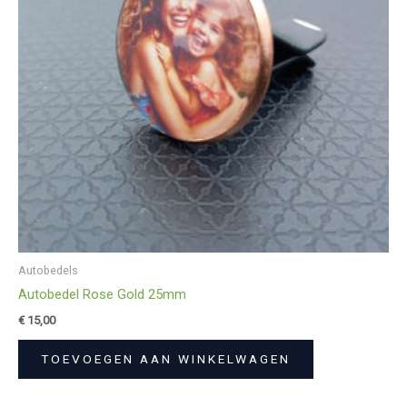
Autobedels
Autobedel Rose Gold 25mm
€
15,00
TOEVOEGEN AAN WINKELWAGEN