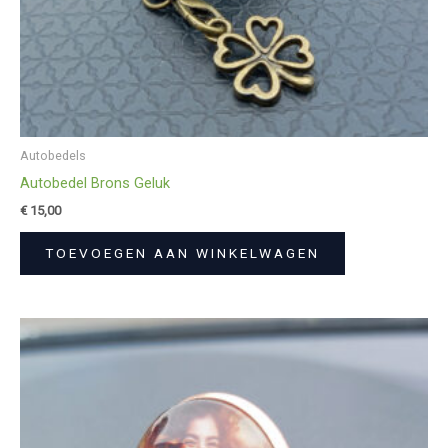
Autobedels
Autobedel Brons Geluk
€
15,00
TOEVOEGEN AAN WINKELWAGEN