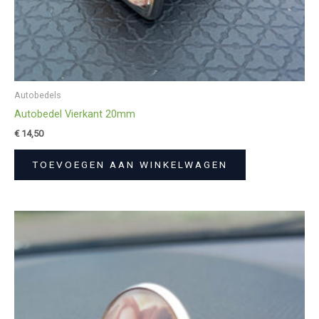
Autobedels
Autobedel Vierkant 20mm
€
14,50
TOEVOEGEN AAN WINKELWAGEN