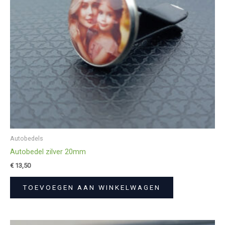
Autobedels
Autobedel zilver 20mm
€
13,50
TOEVOEGEN AAN WINKELWAGEN