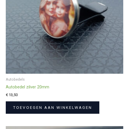
Autobedels
Autobedel zilver 20mm
€
13,50
TOEVOEGEN AAN WINKELWAGEN