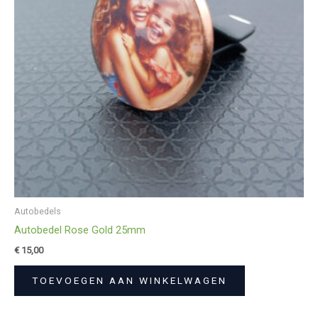
Autobedels
Autobedel Rose Gold 25mm
€
15,00
TOEVOEGEN AAN WINKELWAGEN