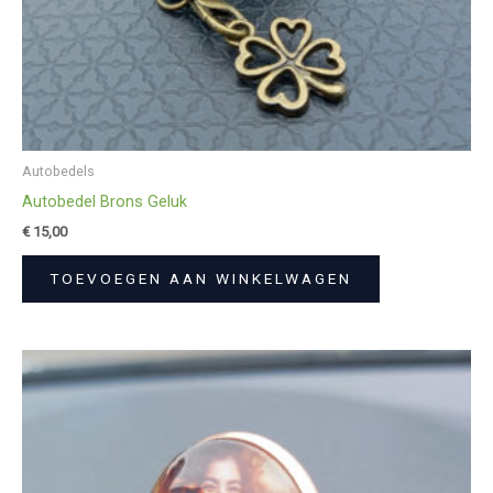
Autobedels
Autobedel Brons Geluk
€
15,00
TOEVOEGEN AAN WINKELWAGEN