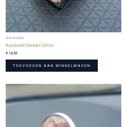
Autobedels
Autobedel Vierkant 20mm
€
14,50
TOEVOEGEN AAN WINKELWAGEN