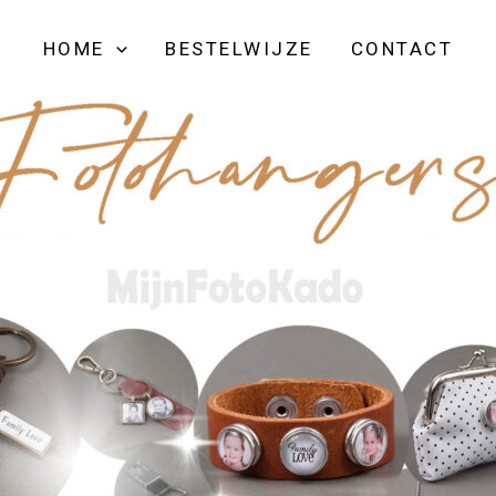
HOME
BESTELWIJZE
CONTACT