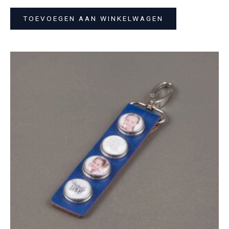
TOEVOEGEN AAN WINKELWAGEN