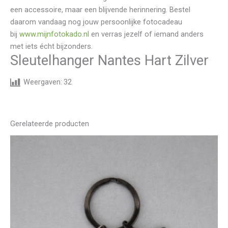
een accessoire, maar een blijvende herinnering. Bestel
daarom vandaag nog jouw persoonlijke fotocadeau
bij
www.mijnfotokado.nl
en verras jezelf of iemand anders
met iets écht bijzonders.
Sleutelhanger Nantes Hart Zilver
Weergaven:
32
Gerelateerde producten