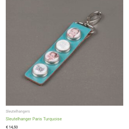
Sleutelhangers
Sleutelhanger Paris Turquoise
€
14,50