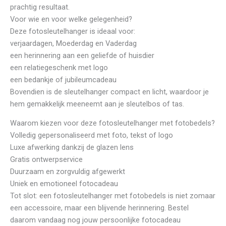
prachtig resultaat.
Voor wie en voor welke gelegenheid?
Deze fotosleutelhanger is ideaal voor:
verjaardagen, Moederdag en Vaderdag
een herinnering aan een geliefde of huisdier
een relatiegeschenk met logo
een bedankje of jubileumcadeau
Bovendien is de sleutelhanger compact en licht, waardoor je
hem gemakkelijk meeneemt aan je sleutelbos of tas.
Waarom kiezen voor deze fotosleutelhanger met fotobedels?
Volledig gepersonaliseerd met foto, tekst of logo
Luxe afwerking dankzij de glazen lens
Gratis ontwerpservice
Duurzaam en zorgvuldig afgewerkt
Uniek en emotioneel fotocadeau
Tot slot: een fotosleutelhanger met fotobedels is niet zomaar
een accessoire, maar een blijvende herinnering. Bestel
daarom vandaag nog jouw persoonlijke fotocadeau