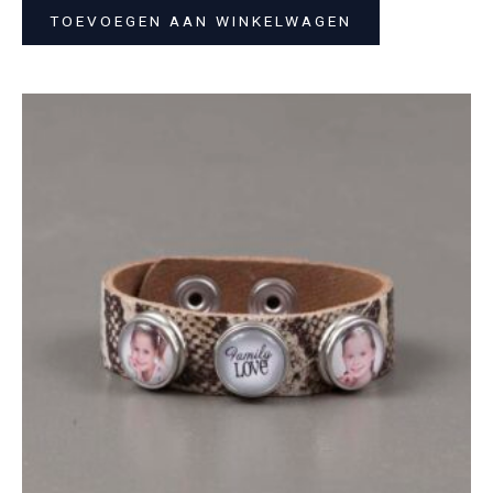
TOEVOEGEN AAN WINKELWAGEN