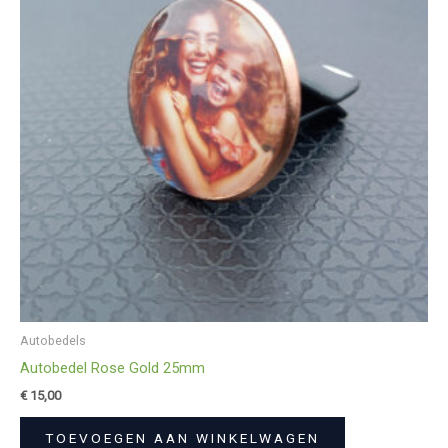
Autobedels
Autobedel Rose Gold 25mm
€
15,00
TOEVOEGEN AAN WINKELWAGEN