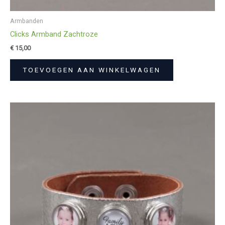
Armbanden
Clicks Armband Zachtroze
€
15,00
TOEVOEGEN AAN WINKELWAGEN