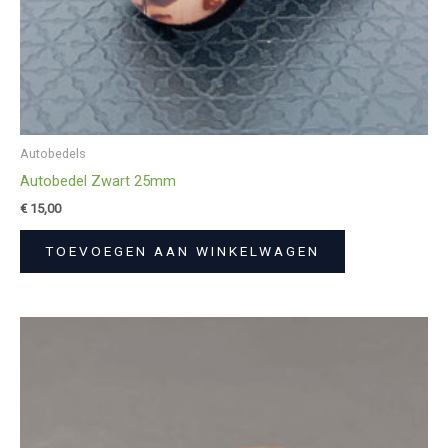
Autobedels
Autobedel Zwart 25mm
€
15,00
TOEVOEGEN AAN WINKELWAGEN