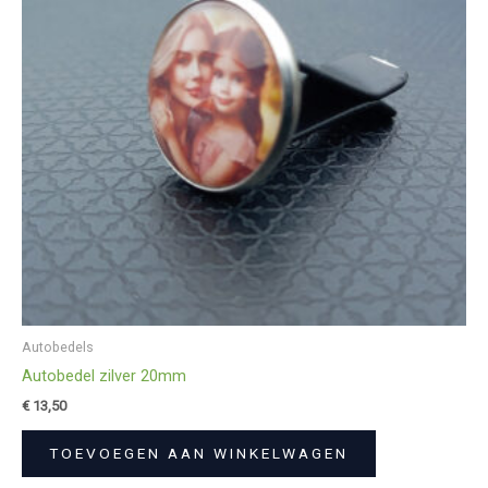
Autobedels
Autobedel zilver 20mm
€
13,50
TOEVOEGEN AAN WINKELWAGEN