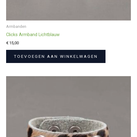
Armbanden
Clicks Armband Lichtblauw
€
15,00
TOEVOEGEN AAN WINKELWAGEN