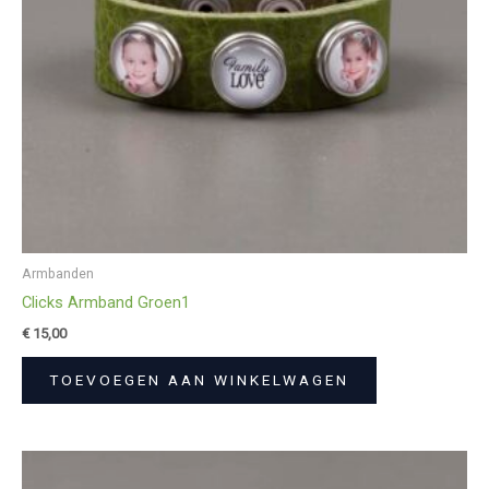
Armbanden
Clicks Armband Groen1
€
15,00
TOEVOEGEN AAN WINKELWAGEN