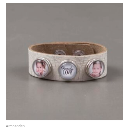
Armbanden