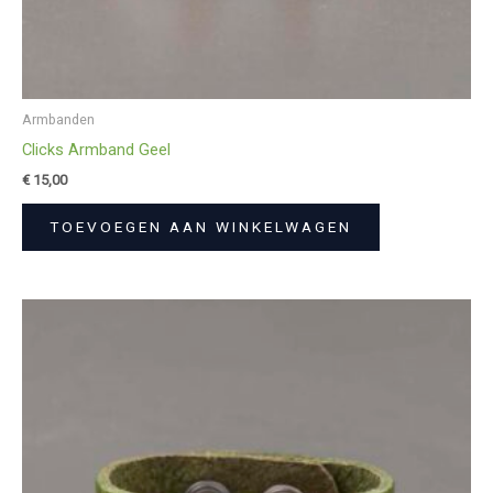
Armbanden
Clicks Armband Geel
€
15,00
TOEVOEGEN AAN WINKELWAGEN