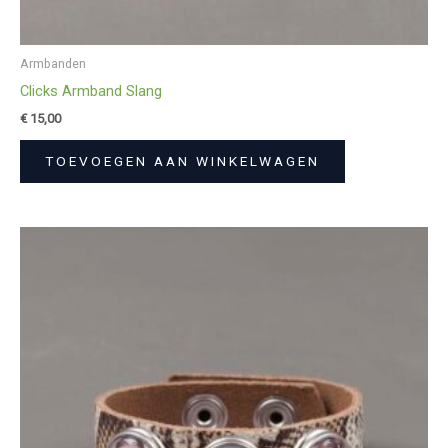
Armbanden
Clicks Armband Slang
€
15,00
TOEVOEGEN AAN WINKELWAGEN