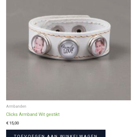
Armbanden
Clicks Armband Wit gestikt
€
15,00
TOEVOEGEN AAN WINKELWAGEN