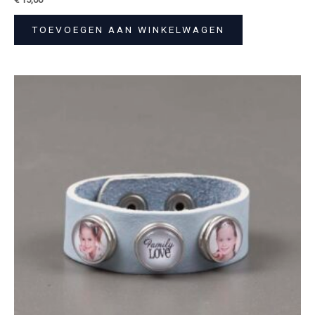
TOEVOEGEN AAN WINKELWAGEN