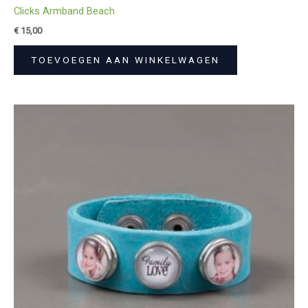
Clicks Armband Beach
€
15,00
TOEVOEGEN AAN WINKELWAGEN