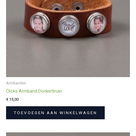
Armbanden
Clicks Armband Donkerbruin
€
15,00
TOEVOEGEN AAN WINKELWAGEN