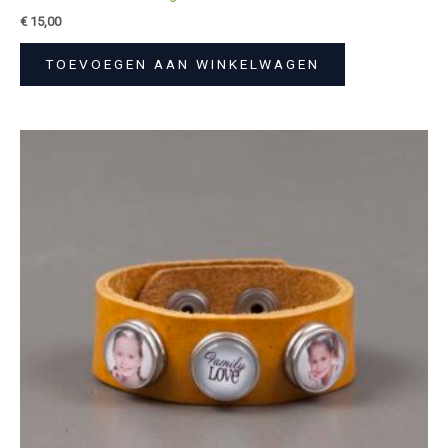
€
15,00
TOEVOEGEN AAN WINKELWAGEN