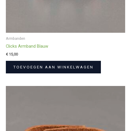
Armbanden
Clicks Armband Blauw
€
15,00
TOEVOEGEN AAN WINKELWAGEN