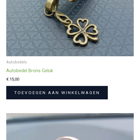
Autobedels
Autobedel Brons Geluk
€
15,00
TOEVOEGEN AAN WINKELWAGEN