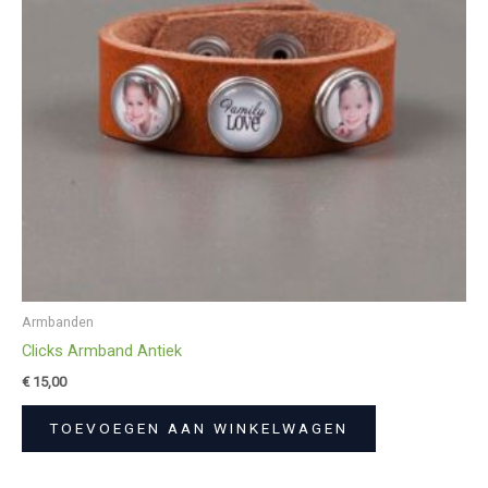
Armbanden
Clicks Armband Antiek
€
15,00
TOEVOEGEN AAN WINKELWAGEN