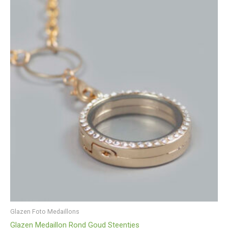
Glazen Foto Medaillons
Glazen Medaillon Rond Goud Steentjes