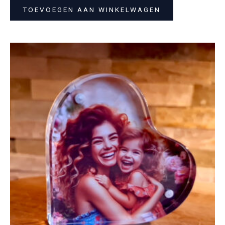
TOEVOEGEN AAN WINKELWAGEN