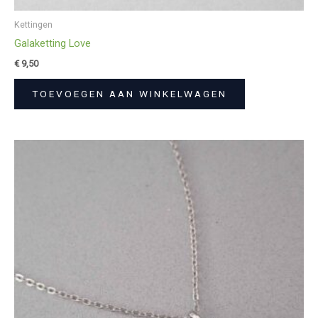
Kettingen
Galaketting Love
€
9,50
TOEVOEGEN AAN WINKELWAGEN