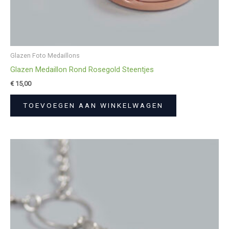
Glazen Foto Medaillons
Glazen Medaillon Rond Rosegold Steentjes
€
15,00
TOEVOEGEN AAN WINKELWAGEN