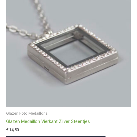
Glazen Foto Medaillons
Glazen Medaillon Vierkant Zilver Steentjes
€
14,50