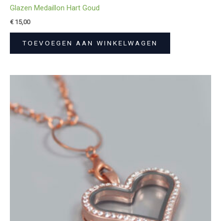
Glazen Medaillon Hart Goud
€
15,00
TOEVOEGEN AAN WINKELWAGEN