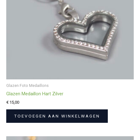
Glazen Foto Medaillons
Glazen Medaillon Hart Zilver
€
15,00
TOEVOEGEN AAN WINKELWAGEN