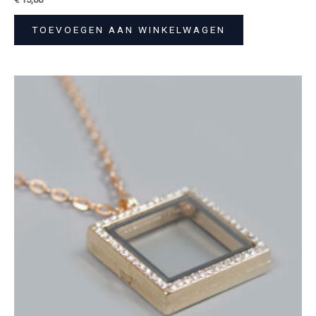
TOEVOEGEN AAN WINKELWAGEN