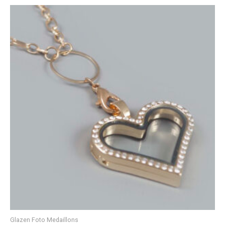
Glazen Foto Medaillons