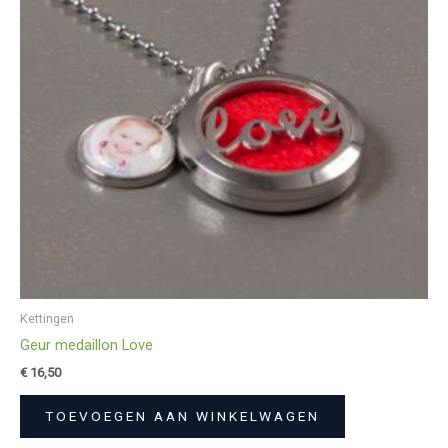
Kettingen
Geur medaillon Love
€
16,50
TOEVOEGEN AAN WINKELWAGEN