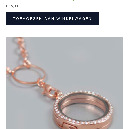
€
15,00
TOEVOEGEN AAN WINKELWAGEN