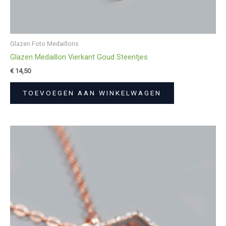
Glazen Foto Medaillons
Glazen Medaillon Vierkant Goud Steentjes
€
14,50
TOEVOEGEN AAN WINKELWAGEN