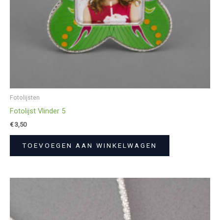
Fotolijsten
Fotolijst Vlinder 5
€
3,50
TOEVOEGEN AAN WINKELWAGEN