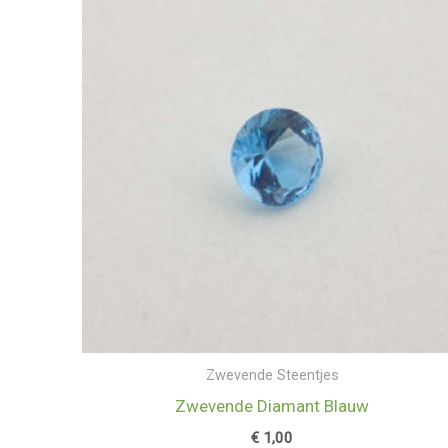
Zwevende Steentjes
Zwevende Diamant Blauw
€
1,00