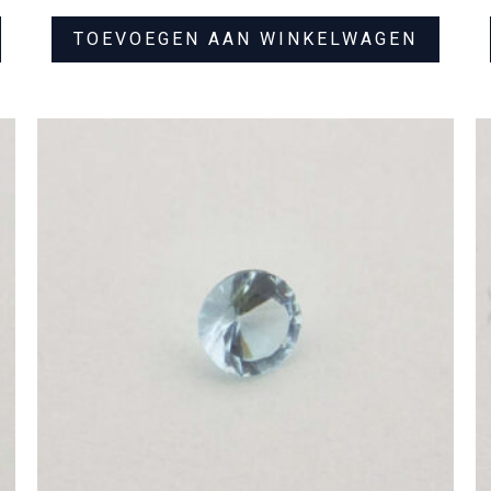
TOEVOEGEN AAN WINKELWAGEN