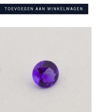
TOEVOEGEN AAN WINKELWAGEN