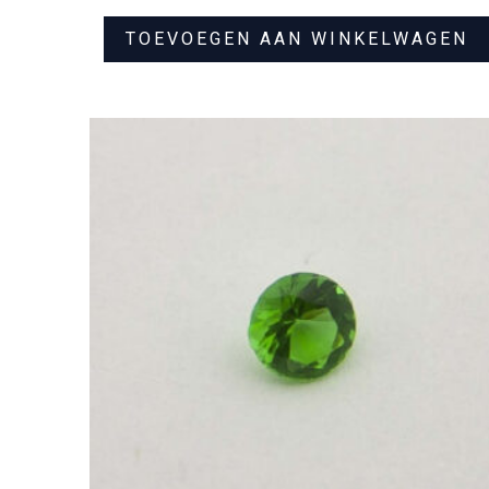
TOEVOEGEN AAN WINKELWAGEN