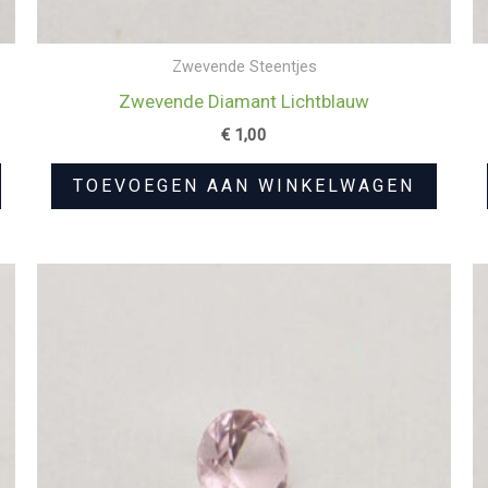
Zwevende Steentjes
Zwevende Diamant Lichtblauw
€
1,00
TOEVOEGEN AAN WINKELWAGEN