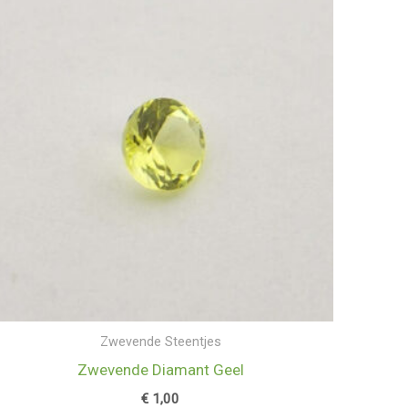
Zwevende Steentjes
Zwevende Diamant Geel
€
1,00