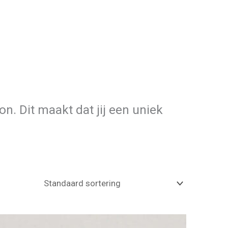
. Dit maakt dat jij een uniek