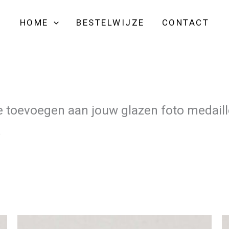
HOME
BESTELWIJZE
CONTACT
 toevoegen aan jouw glazen foto medaillon
.