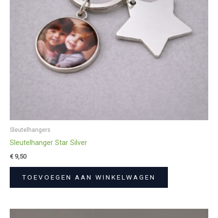
Sleutelhangers
Sleutelhanger Star Silver
€
9,50
TOEVOEGEN AAN WINKELWAGEN