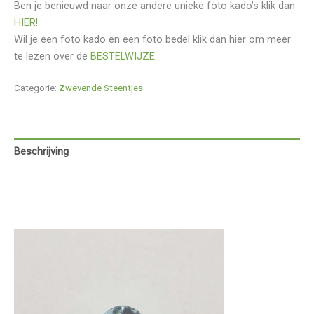
Ben je benieuwd naar onze andere unieke foto kado’s klik dan
HIER!
Wil je een foto kado en een foto bedel klik dan hier om meer
te lezen over de
BESTELWIJZE
.
Categorie:
Zwevende Steentjes
Beschrijving
Aanvullende informatie
Beoordelingen (0)