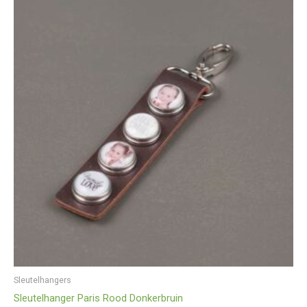
Sleutelhangers
Sleutelhanger Paris Rood Donkerbruin