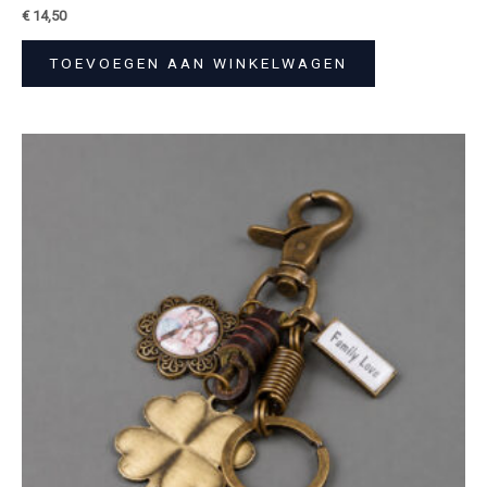
€
14,50
TOEVOEGEN AAN WINKELWAGEN