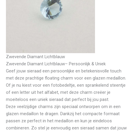
Zwevende Diamant Lichtblauw
Zwevende Diamant Lichtblauw– Persoonlijk & Uniek
Geef jouw sieraad een persoonlijke en betekenisvolle touch
met deze prachtige floating charm voor een glazen medaillon.
Of je nu kiest voor een fotobedeltje, een sprankelend steentje
of een letter uit het alfabet, met deze charm creëer je
moeiteloos een uniek sieraad dat perfect bij jou past.
Deze veelzijdige charms zijn speciaal ontworpen om in een
glazen medaillon te dragen. Dankzij het compacte formaat
passen ze perfect in het medaillon en kun je eindeloos
combineren. Zo stel je eenvoudig een sieraad samen dat jouw