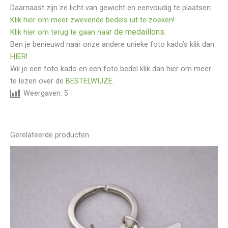
Daarnaast zijn ze licht van gewicht en eenvoudig te plaatsen.
Klik hier om meer zwevende bedels uit te zoeken!
r de medaillons.
Klik hier om terug te gaan naa
Ben je benieuwd naar onze andere unieke foto kado’s klik dan
HIER!
Wil je een foto kado en een foto bedel klik dan hier om meer
te lezen over de
BESTELWIJZE
.
Weergaven:
5
Gerelateerde producten