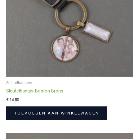
Sleutelhangers
Sleutelhanger Boston Brons
€
14,50
TOEVOEGEN AAN WINKELWAGEN