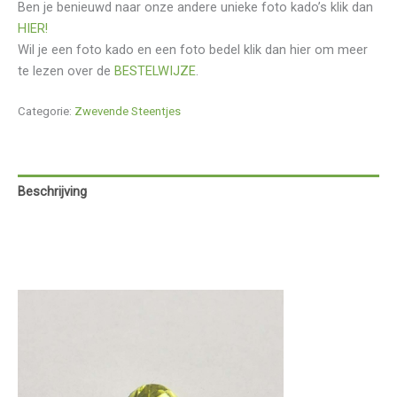
Ben je benieuwd naar onze andere unieke foto kado’s klik dan
HIER!
Wil je een foto kado en een foto bedel klik dan hier om meer
te lezen over de
BESTELWIJZE
.
Categorie:
Zwevende Steentjes
Beschrijving
Aanvullende informatie
Beoordelingen (0)