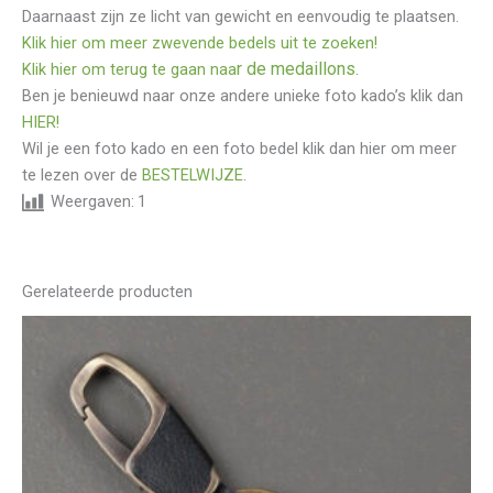
Daarnaast zijn ze licht van gewicht en eenvoudig te plaatsen.
Klik hier om meer zwevende bedels uit te zoeken!
r de medaillons.
Klik hier om terug te gaan naa
Ben je benieuwd naar onze andere unieke foto kado’s klik dan
HIER!
Wil je een foto kado en een foto bedel klik dan hier om meer
te lezen over de
BESTELWIJZE
.
Weergaven:
1
Gerelateerde producten