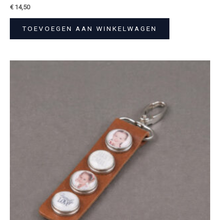
€
14,50
TOEVOEGEN AAN WINKELWAGEN