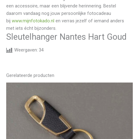
een accessoire, maar een blijvende herinnering. Bestel
daarom vandaag nog jouw persoonlijke fotocadeau
bij
www.mijnfotokado.nl
en verras jezelf of iemand anders
met iets écht bijzonders.
Sleutelhanger Nantes Hart Goud
Weergaven:
34
Gerelateerde producten