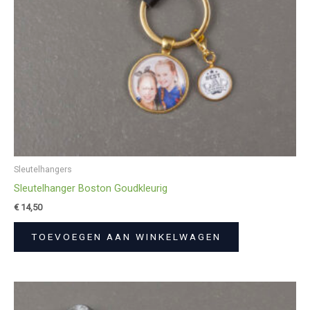
Sleutelhangers
Sleutelhanger Boston Goudkleurig
€
14,50
TOEVOEGEN AAN WINKELWAGEN