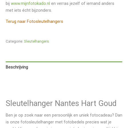
bij
www.mijnfotokado.nl
en verras jezelf of iemand anders
met iets écht bijzonders.
Terug naar Fotosleutelhangers
Categorie:
Sleutelhangers
Beschrijving
Aanvullende informatie
Beoordelingen (0)
Sleutelhanger Nantes Hart Goud
Ben je op zoek naar een persoonlijk en uniek fotocadeau? Dan
is onze fotosleutelhanger met fotobedels precies wat je