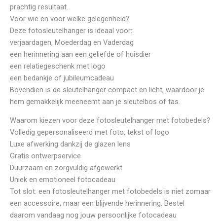
prachtig resultaat.
Voor wie en voor welke gelegenheid?
Deze fotosleutelhanger is ideaal voor:
verjaardagen, Moederdag en Vaderdag
een herinnering aan een geliefde of huisdier
een relatiegeschenk met logo
een bedankje of jubileumcadeau
Bovendien is de sleutelhanger compact en licht, waardoor je
hem gemakkelijk meeneemt aan je sleutelbos of tas.
Waarom kiezen voor deze fotosleutelhanger met fotobedels?
Volledig gepersonaliseerd met foto, tekst of logo
Luxe afwerking dankzij de glazen lens
Gratis ontwerpservice
Duurzaam en zorgvuldig afgewerkt
Uniek en emotioneel fotocadeau
Tot slot: een fotosleutelhanger met fotobedels is niet zomaar
een accessoire, maar een blijvende herinnering. Bestel
daarom vandaag nog jouw persoonlijke fotocadeau