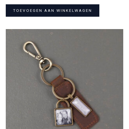
TOEVOEGEN AAN WINKELWAGEN