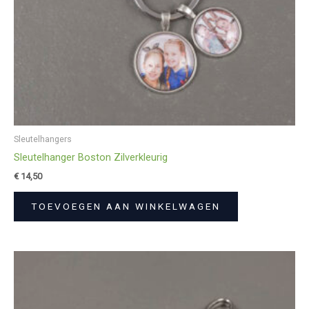
Sleutelhangers
Sleutelhanger Boston Zilverkleurig
€
14,50
TOEVOEGEN AAN WINKELWAGEN