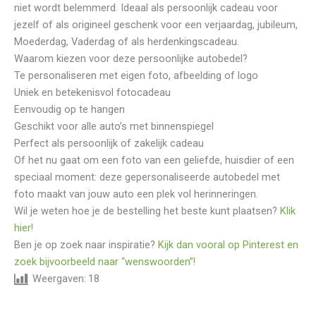
niet wordt belemmerd. Ideaal als persoonlijk cadeau voor
jezelf of als origineel geschenk voor een verjaardag, jubileum,
Moederdag, Vaderdag of als herdenkingscadeau.
Waarom kiezen voor deze persoonlijke autobedel?
Te personaliseren met eigen foto, afbeelding of logo
Uniek en betekenisvol fotocadeau
Eenvoudig op te hangen
Geschikt voor alle auto’s met binnenspiegel
Perfect als persoonlijk of zakelijk cadeau
Of het nu gaat om een foto van een geliefde, huisdier of een
speciaal moment: deze gepersonaliseerde autobedel met
foto maakt van jouw auto een plek vol herinneringen.
Wil je weten hoe je de bestelling het beste kunt plaatsen?
Klik
hier!
Ben je op zoek naar inspiratie?
Kijk dan vooral op Pinterest en
zoek bijvoorbeeld naar “wenswoorden”!
Weergaven:
18