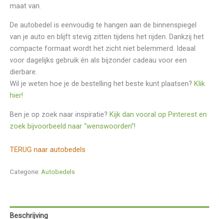
maat van.
De autobedel is eenvoudig te hangen aan de binnenspiegel
van je auto en blijft stevig zitten tijdens het rijden. Dankzij het
compacte formaat wordt het zicht niet belemmerd. Ideaal
voor dagelijks gebruik én als bijzonder cadeau voor een
dierbare.
Wil je weten hoe je de bestelling het beste kunt plaatsen?
Klik
hier!
Ben je op zoek naar inspiratie?
Kijk dan vooral op Pinterest en
zoek bijvoorbeeld naar “wenswoorden”!
TERUG naar autobedels
Categorie:
Autobedels
Beschrijving