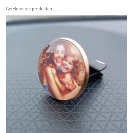
Gerelateerde producten