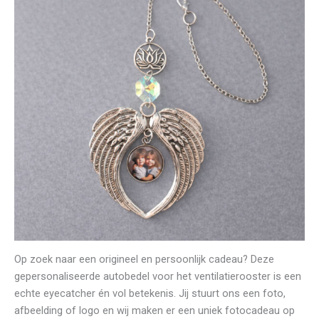
Op zoek naar een origineel en persoonlijk cadeau? Deze
gepersonaliseerde autobedel voor het ventilatierooster is een
echte eyecatcher én vol betekenis. Jij stuurt ons een foto,
afbeelding of logo en wij maken er een uniek fotocadeau op