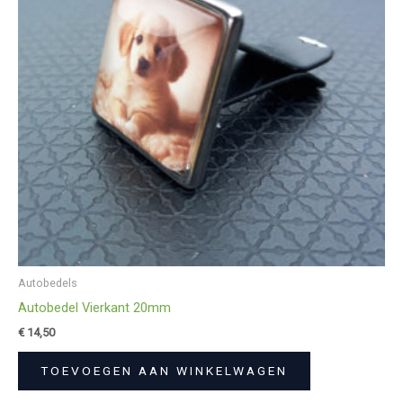
Autobedels
Autobedel Vierkant 20mm
€
14,50
TOEVOEGEN AAN WINKELWAGEN