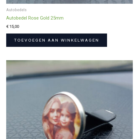
Autobedels
Autobedel Rose Gold 25mm
€
15,00
TOEVOEGEN AAN WINKELWAGEN