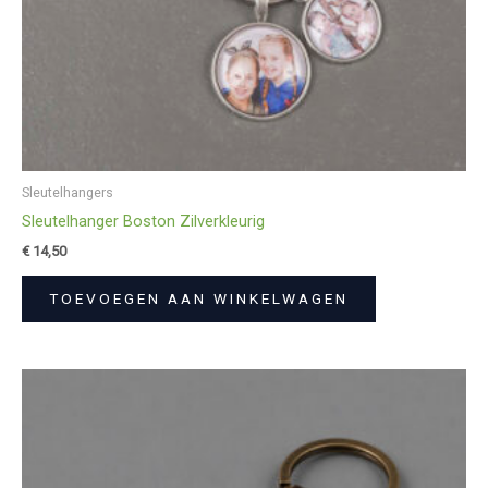
Sleutelhangers
Sleutelhanger Boston Zilverkleurig
€
14,50
TOEVOEGEN AAN WINKELWAGEN