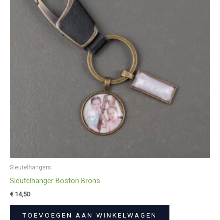
Sleutelhangers
Sleutelhanger Boston Brons
€
14,50
TOEVOEGEN AAN WINKELWAGEN