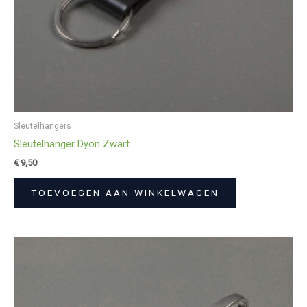
Sleutelhangers
Sleutelhanger Dyon Zwart
€
9,50
TOEVOEGEN AAN WINKELWAGEN