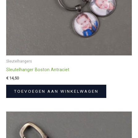
Sleutelhangers
Sleutelhanger Boston Antraciet
€
14,50
TOEVOEGEN AAN WINKELWAGEN