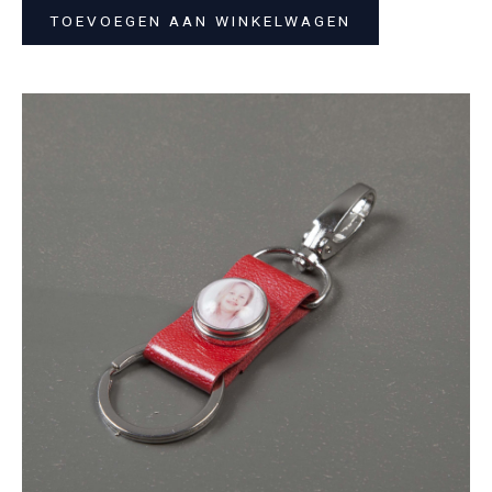
TOEVOEGEN AAN WINKELWAGEN