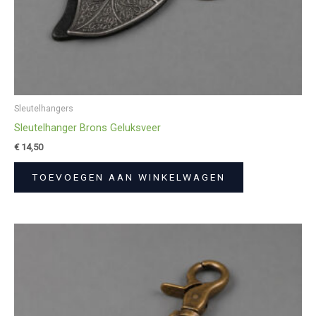
Sleutelhangers
Sleutelhanger Brons Geluksveer
€
14,50
TOEVOEGEN AAN WINKELWAGEN