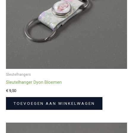
Sleutelhangers
Sleutelhanger Dyon Bloemen
€
9,50
TOEVOEGEN AAN WINKELWAGEN