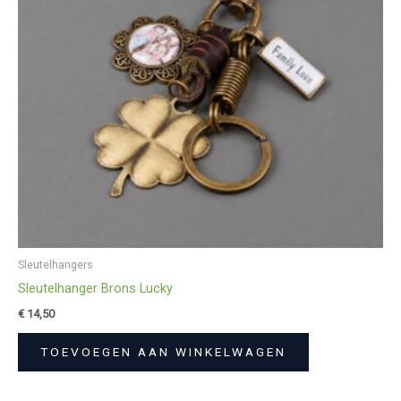
Sleutelhangers
Sleutelhanger Brons Lucky
€
14,50
TOEVOEGEN AAN WINKELWAGEN