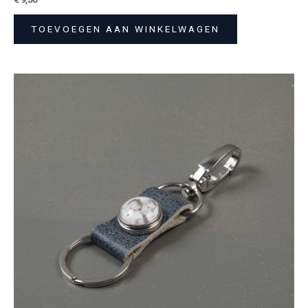
TOEVOEGEN AAN WINKELWAGEN