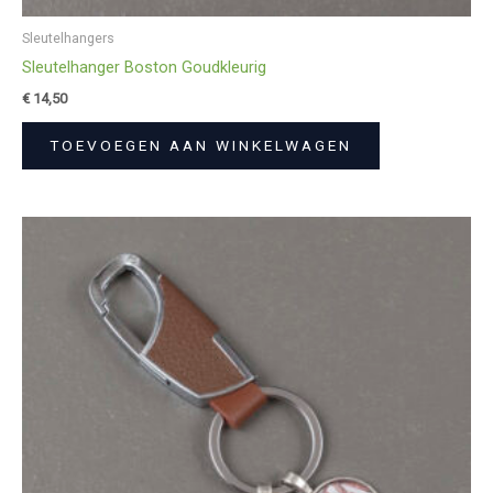
Sleutelhangers
Sleutelhanger Boston Goudkleurig
€
14,50
TOEVOEGEN AAN WINKELWAGEN