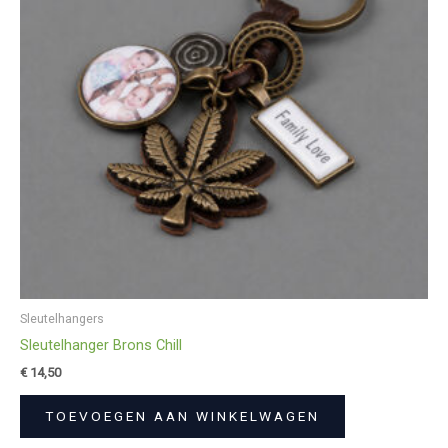
Sleutelhangers
Sleutelhanger Brons Chill
€
14,50
TOEVOEGEN AAN WINKELWAGEN