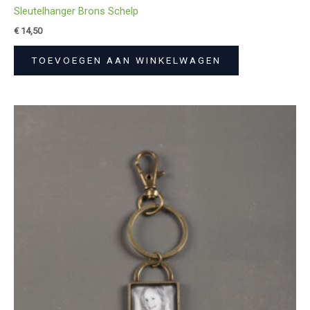
Sleutelhanger Brons Schelp
€
14,50
TOEVOEGEN AAN WINKELWAGEN