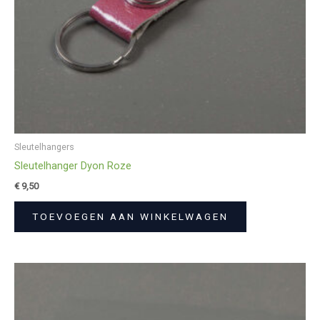
Sleutelhangers
Sleutelhanger Dyon Roze
€
9,50
TOEVOEGEN AAN WINKELWAGEN