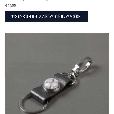
€
14,50
TOEVOEGEN AAN WINKELWAGEN