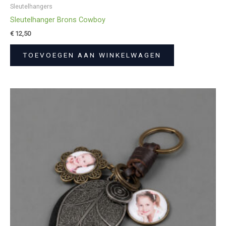
Sleutelhangers
Sleutelhanger Brons Cowboy
€
12,50
TOEVOEGEN AAN WINKELWAGEN