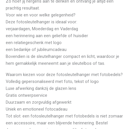
Zo hoef jij nergens aan te denken en ontvang je altijd een
prachtig resultaat.
Voor wie en voor welke gelegenheid?
Deze fotosleutelhanger is ideaal voor:
verjaardagen, Moederdag en Vaderdag
een herinnering aan een geliefde of huisdier
een relatiegeschenk met logo
een bedankje of jubileumcadeau
Bovendien is de sleutelhanger compact en licht, waardoor je
hem gemakkelijk meeneemt aan je sleutelbos of tas.
Waarom kiezen voor deze fotosleutelhanger met fotobedels?
Volledig gepersonaliseerd met foto, tekst of logo
Luxe afwerking dankzij de glazen lens
Gratis ontwerpservice
Duurzaam en zorgvuldig afgewerkt
Uniek en emotioneel fotocadeau
Tot slot: een fotosleutelhanger met fotobedels is niet zomaar
een accessoire, maar een blijvende herinnering. Bestel