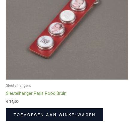
Sleutelhangers
Sleutelhanger Paris Rood Bruin
€
14,50
TOEVOEGEN AAN WINKELWAGEN