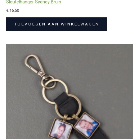
Sleutelhanger Sydney Bruin
€
16,50
TOEVOEGEN AAN WINKELWAGEN