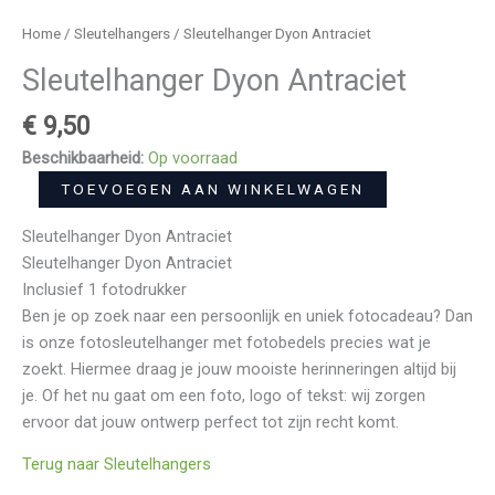
Home
/
Sleutelhangers
/ Sleutelhanger Dyon Antraciet
Sleutelhanger Dyon Antraciet
€
9,50
Beschikbaarheid:
Op voorraad
TOEVOEGEN AAN WINKELWAGEN
Sleutelhanger Dyon Antraciet
Sleutelhanger Dyon Antraciet
Inclusief 1 fotodrukker
Ben je op zoek naar een persoonlijk en uniek fotocadeau? Dan
is onze fotosleutelhanger met fotobedels precies wat je
zoekt. Hiermee draag je jouw mooiste herinneringen altijd bij
je. Of het nu gaat om een foto, logo of tekst: wij zorgen
ervoor dat jouw ontwerp perfect tot zijn recht komt.
Terug naar Sleutelhangers