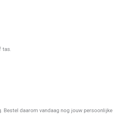
 tas.
ng. Bestel daarom vandaag nog jouw persoonlijke