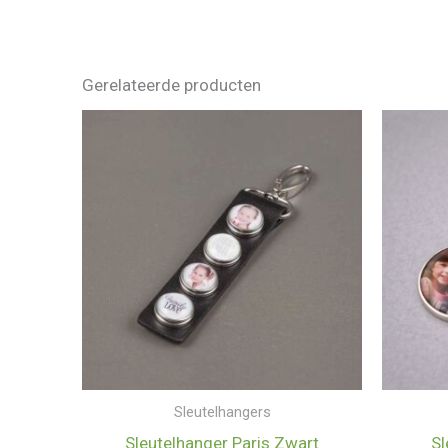
Gerelateerde producten
Sleutelhangers
Sleutelhanger Paris Zwart
Sl