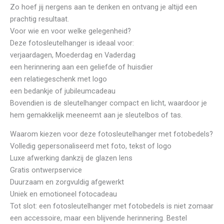
Zo hoef jij nergens aan te denken en ontvang je altijd een
prachtig resultaat.
Voor wie en voor welke gelegenheid?
Deze fotosleutelhanger is ideaal voor:
verjaardagen, Moederdag en Vaderdag
een herinnering aan een geliefde of huisdier
een relatiegeschenk met logo
een bedankje of jubileumcadeau
Bovendien is de sleutelhanger compact en licht, waardoor je
hem gemakkelijk meeneemt aan je sleutelbos of tas.
Waarom kiezen voor deze fotosleutelhanger met fotobedels?
Volledig gepersonaliseerd met foto, tekst of logo
Luxe afwerking dankzij de glazen lens
Gratis ontwerpservice
Duurzaam en zorgvuldig afgewerkt
Uniek en emotioneel fotocadeau
Tot slot: een fotosleutelhanger met fotobedels is niet zomaar
een accessoire, maar een blijvende herinnering. Bestel