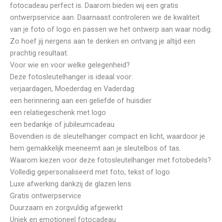
fotocadeau perfect is. Daarom bieden wij een gratis
ontwerpservice aan. Daarnaast controleren we de kwaliteit
van je foto of logo en passen we het ontwerp aan waar nodig.
Zo hoef jij nergens aan te denken en ontvang je altijd een
prachtig resultaat.
Voor wie en voor welke gelegenheid?
Deze fotosleutelhanger is ideaal voor:
verjaardagen, Moederdag en Vaderdag
een herinnering aan een geliefde of huisdier
een relatiegeschenk met logo
een bedankje of jubileumcadeau
Bovendien is de sleutelhanger compact en licht, waardoor je
hem gemakkelijk meeneemt aan je sleutelbos of tas.
Waarom kiezen voor deze fotosleutelhanger met fotobedels?
Volledig gepersonaliseerd met foto, tekst of logo
Luxe afwerking dankzij de glazen lens
Gratis ontwerpservice
Duurzaam en zorgvuldig afgewerkt
Uniek en emotioneel fotocadeau