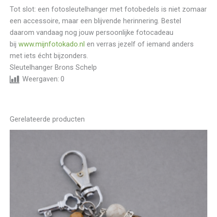
Tot slot: een fotosleutelhanger met fotobedels is niet zomaar
een accessoire, maar een blijvende herinnering. Bestel
daarom vandaag nog jouw persoonlijke fotocadeau
bij
www.mijnfotokado.nl
en verras jezelf of iemand anders
met iets écht bijzonders.
Sleutelhanger Brons Schelp
Weergaven:
0
Gerelateerde producten