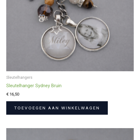
Sleutelhangers
Sleutelhanger Sydney Bruin
€
16,50
TOEVOEGEN AAN WINKELWAGEN