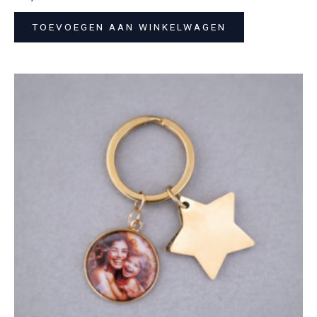
TOEVOEGEN AAN WINKELWAGEN