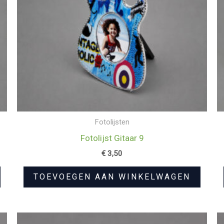
Fotolijsten
Fotolijst Gitaar 9
€
3,50
TOEVOEGEN AAN WINKELWAGEN