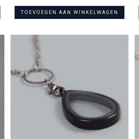
TOEVOEGEN AAN WINKELWAGEN