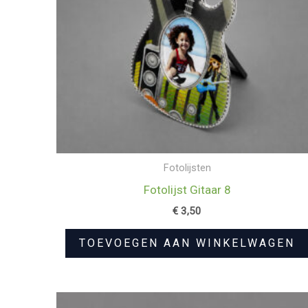
Fotolijsten
Fotolijst Gitaar 8
€
3,50
TOEVOEGEN AAN WINKELWAGEN