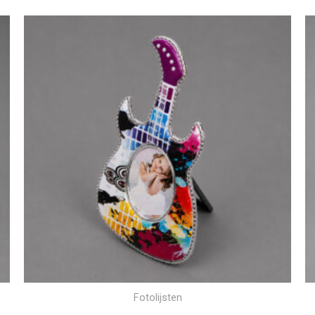
Fotolijsten