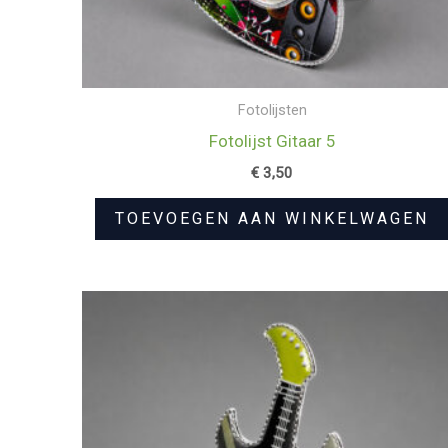
Fotolijsten
Fotolijst Gitaar 5
€
3,50
TOEVOEGEN AAN WINKELWAGEN