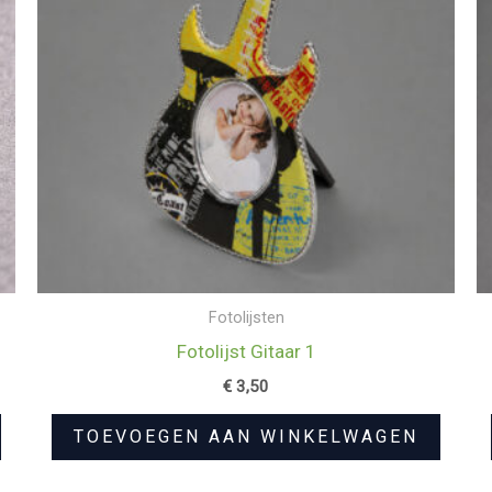
Fotolijsten
Fotolijst Gitaar 1
€
3,50
TOEVOEGEN AAN WINKELWAGEN