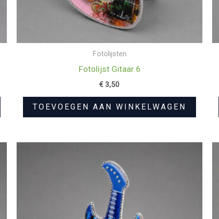
Fotolijsten
Fotolijst Gitaar 6
€
3,50
TOEVOEGEN AAN WINKELWAGEN