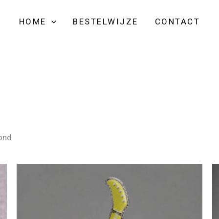
HOME
BESTELWIJZE
CONTACT
oond