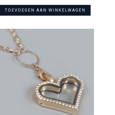
TOEVOEGEN AAN WINKELWAGEN