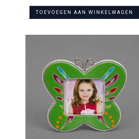
TOEVOEGEN AAN WINKELWAGEN