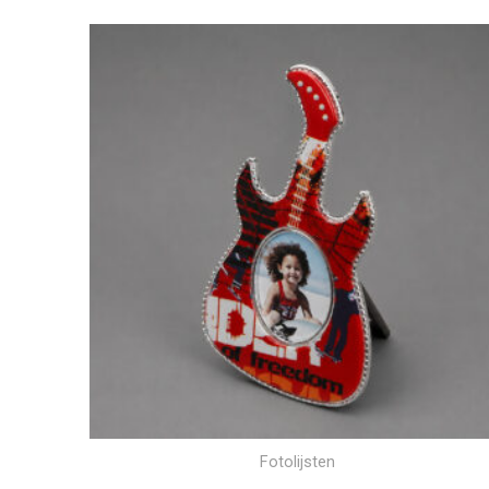
Fotolijsten