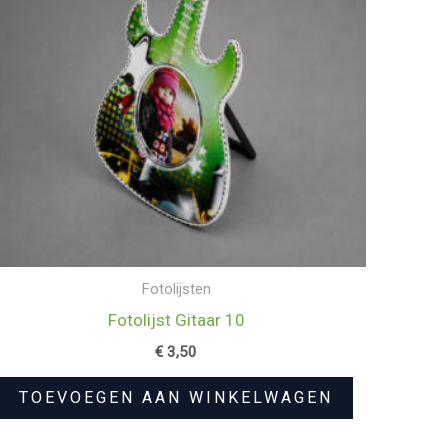
Fotolijsten
Fotolijst Gitaar 10
€
3,50
TOEVOEGEN AAN WINKELWAGEN