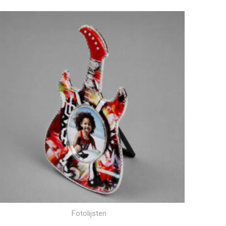
Fotolijsten