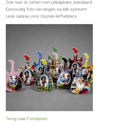
Ook neer te zetten met uitklapbare standaard
Eenvoudig foto vervangen via klik-systeem
Leuk cadeau voor muziek-liefhebbers
Terug naar Fotolijsten