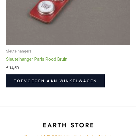
Sleutelhangers
Sleutelhanger Paris Rood Bruin
€
14,50
TOEVOEGEN AAN WINKELWAGEN