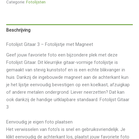
Categorie:
Fotolijsten
Beschrijving
Fotolijst Gitaar 3 – Fotolijstje met Magneet
Geef jouw favoriete foto een bijzondere plek met deze
Fotolijst Gitaar. Dit kleurrijke gitaar-vormige fotolijstje is
gemaakt van stevig kunststof en is een echte blikvanger in
huis. Dankzij de ingebouwde magneet aan de achterkant kun
je het lijstje eenvoudig bevestigen op een koelkast, afzuigkap
of andere metalen ondergrond. Liever neerzetten? Dat kan
ook dankzij de handige uitklapbare standaard. Fotolijst Gitaar
3
Eenvoudig je eigen foto plaatsen
Het verwisselen van foto’s is snel en gebruiksvriendelijk. Je
klikt eenvoudig de achterkant los, plaatst jouw favoriete foto