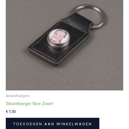
Sleutelhangers
Sleutelhanger Nice Zwart
€
7,50
TOEVOEGEN AAN WINKELWAGEN