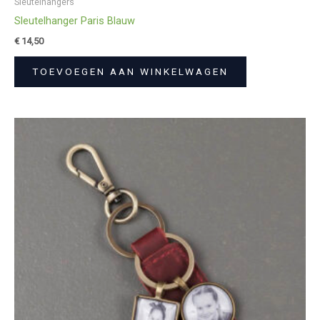
Sleutelhangers
Sleutelhanger Paris Blauw
€
14,50
TOEVOEGEN AAN WINKELWAGEN