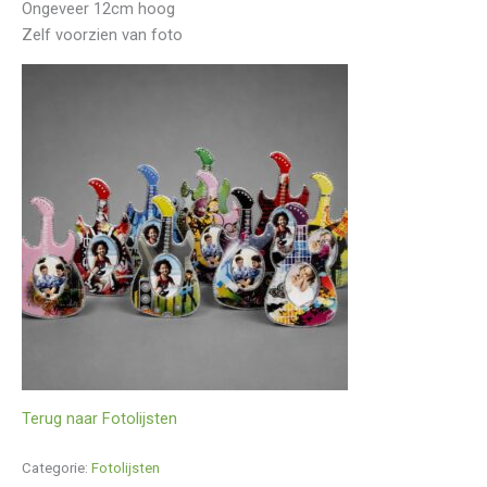
Ongeveer 12cm hoog
Zelf voorzien van foto
Terug naar Fotolijsten
Categorie:
Fotolijsten