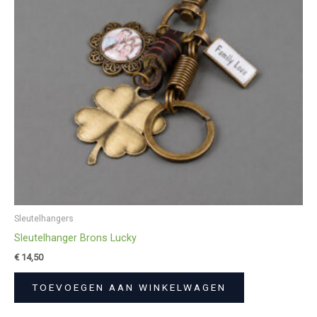
Sleutelhangers
Sleutelhanger Brons Lucky
€
14,50
TOEVOEGEN AAN WINKELWAGEN