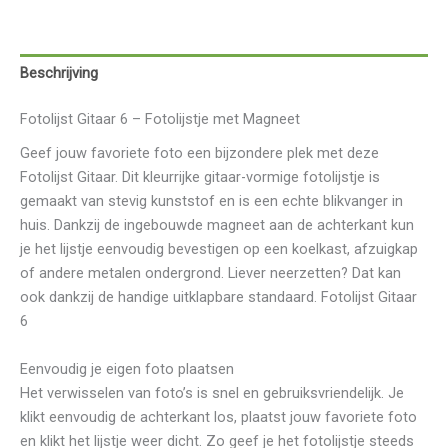
Beschrijving
Fotolijst Gitaar 6 – Fotolijstje met Magneet
Geef jouw favoriete foto een bijzondere plek met deze
Fotolijst Gitaar. Dit kleurrijke gitaar-vormige fotolijstje is
gemaakt van stevig kunststof en is een echte blikvanger in
huis. Dankzij de ingebouwde magneet aan de achterkant kun
je het lijstje eenvoudig bevestigen op een koelkast, afzuigkap
of andere metalen ondergrond. Liever neerzetten? Dat kan
ook dankzij de handige uitklapbare standaard. Fotolijst Gitaar
6
Eenvoudig je eigen foto plaatsen
Het verwisselen van foto’s is snel en gebruiksvriendelijk. Je
klikt eenvoudig de achterkant los, plaatst jouw favoriete foto
en klikt het lijstje weer dicht. Zo geef je het fotolijstje steeds