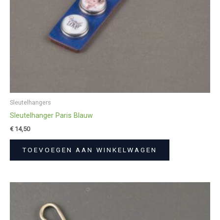
Sleutelhangers
Sleutelhanger Paris Blauw
€
14,50
TOEVOEGEN AAN WINKELWAGEN