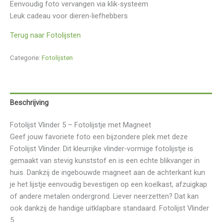
Eenvoudig foto vervangen via klik-systeem
Leuk cadeau voor dieren-liefhebbers
Terug naar Fotolijsten
Categorie:
Fotolijsten
Beschrijving
Fotolijst Vlinder 5 – Fotolijstje met Magneet
Geef jouw favoriete foto een bijzondere plek met deze
Fotolijst Vlinder. Dit kleurrijke vlinder-vormige fotolijstje is
gemaakt van stevig kunststof en is een echte blikvanger in
huis. Dankzij de ingebouwde magneet aan de achterkant kun
je het lijstje eenvoudig bevestigen op een koelkast, afzuigkap
of andere metalen ondergrond. Liever neerzetten? Dat kan
ook dankzij de handige uitklapbare standaard. Fotolijst Vlinder
5