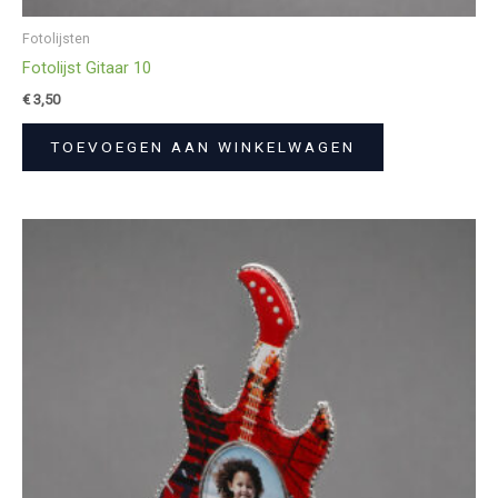
Fotolijsten
Fotolijst Gitaar 10
€
3,50
TOEVOEGEN AAN WINKELWAGEN