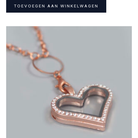
TOEVOEGEN AAN WINKELWAGEN