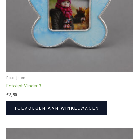
Fotolijsten
Fotolijst Vlinder 3
€
3,50
TOEVOEGEN AAN WINKELWAGEN