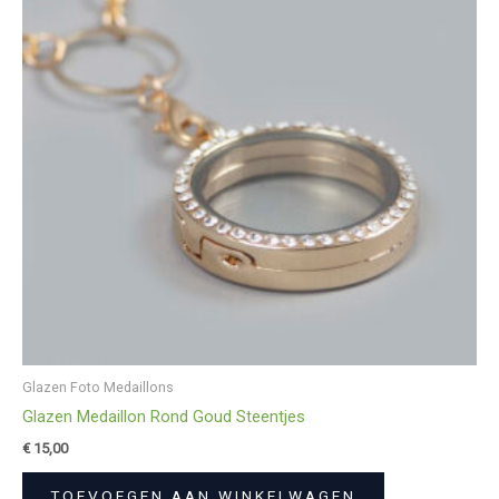
Glazen Foto Medaillons
Glazen Medaillon Rond Goud Steentjes
€
15,00
TOEVOEGEN AAN WINKELWAGEN