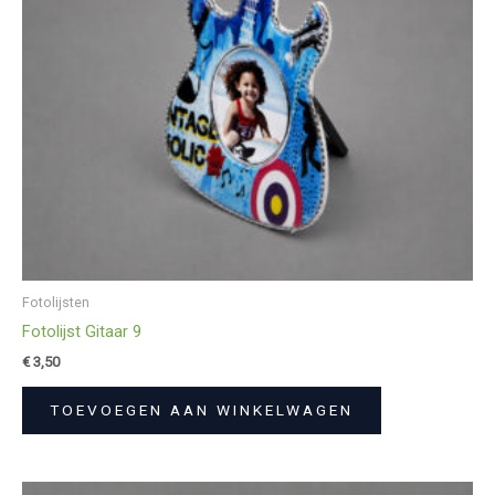
Fotolijsten
Fotolijst Gitaar 9
€
3,50
TOEVOEGEN AAN WINKELWAGEN