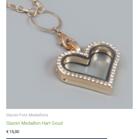
Glazen Foto Medaillons
Glazen Medaillon Hart Goud
€
15,00