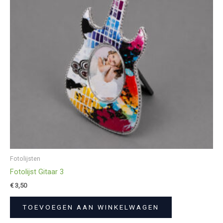
Fotolijsten
Fotolijst Gitaar 3
€
3,50
TOEVOEGEN AAN WINKELWAGEN