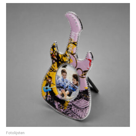
Fotolijsten