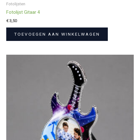
Fotolijsten
Fotolijst Gitaar 4
€
3,50
TOEVOEGEN AAN WINKELWAGEN