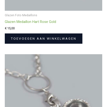
Glazen Foto Medaillons
Glazen Medaillon Hart Rose Gold
€
15,00
TOEVOEGEN AAN WINKELWAGEN