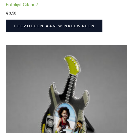
Fotolijst Gitaar 7
€
3,50
TOEVOEGEN AAN WINKELWAGEN