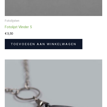
Fotolijsten
Fotolijst Vlinder 5
€
3,50
TOEVOEGEN AAN WINKELWAGEN