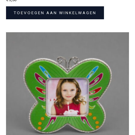
TOEVOEGEN AAN WINKELWAGEN