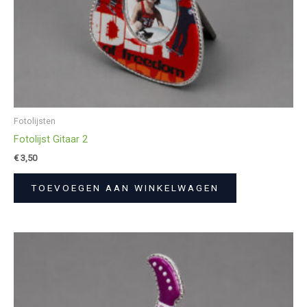
Fotolijsten
Fotolijst Gitaar 2
€
3,50
TOEVOEGEN AAN WINKELWAGEN