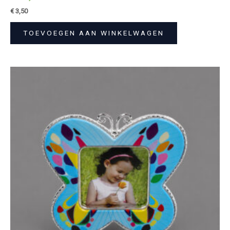
€
3,50
TOEVOEGEN AAN WINKELWAGEN