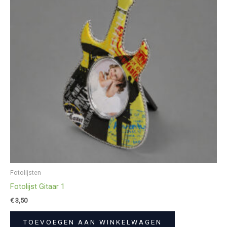
Fotolijsten
Fotolijst Gitaar 1
€
3,50
TOEVOEGEN AAN WINKELWAGEN