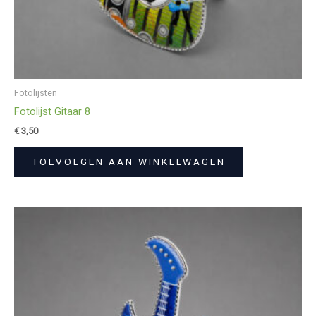
Fotolijsten
Fotolijst Gitaar 8
€
3,50
TOEVOEGEN AAN WINKELWAGEN