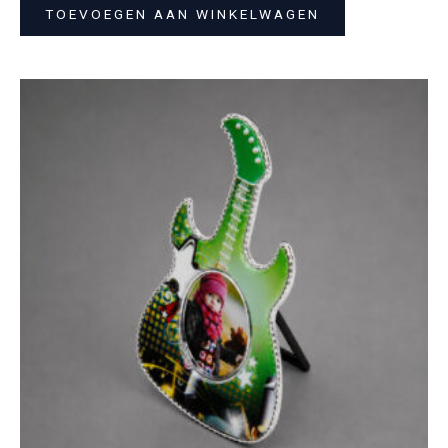
TOEVOEGEN AAN WINKELWAGEN