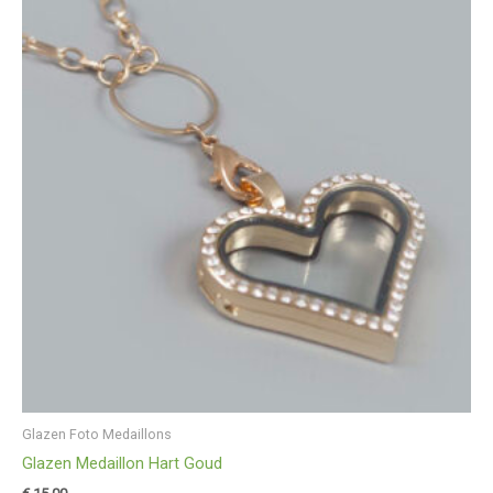
Glazen Foto Medaillons
Glazen Medaillon Hart Goud