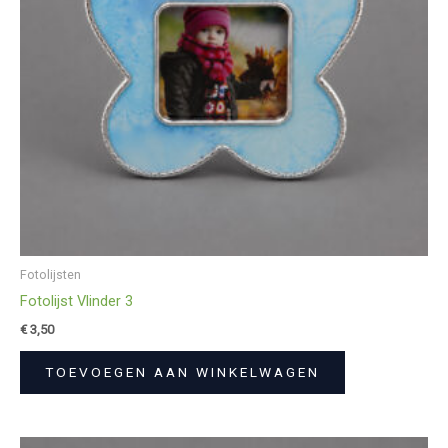
Fotolijsten
Fotolijst Vlinder 3
€
3,50
TOEVOEGEN AAN WINKELWAGEN