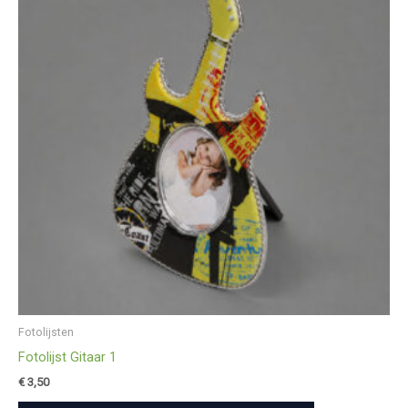
Fotolijsten
Fotolijst Gitaar 1
€
3,50