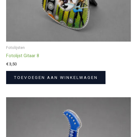
Fotolijsten
Fotolijst Gitaar 8
€
3,50
TOEVOEGEN AAN WINKELWAGEN