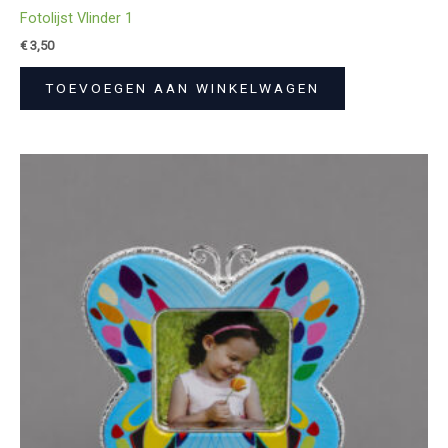
Fotolijst Vlinder 1
€
3,50
TOEVOEGEN AAN WINKELWAGEN