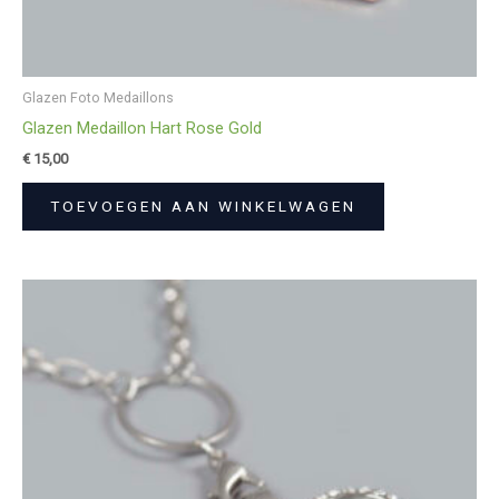
Glazen Foto Medaillons
Glazen Medaillon Hart Rose Gold
€
15,00
TOEVOEGEN AAN WINKELWAGEN