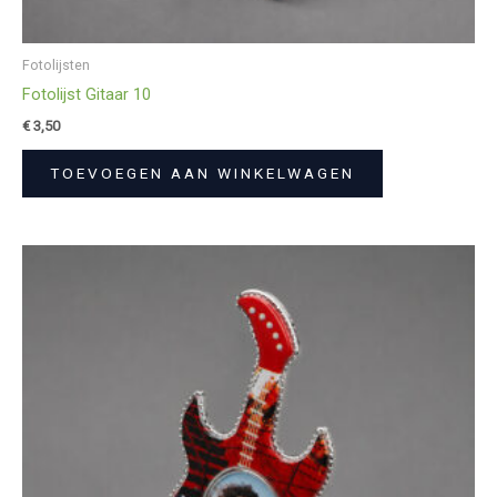
Fotolijsten
Fotolijst Gitaar 10
€
3,50
TOEVOEGEN AAN WINKELWAGEN