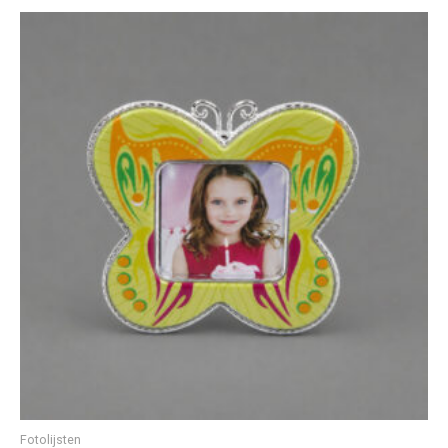
Fotolijsten