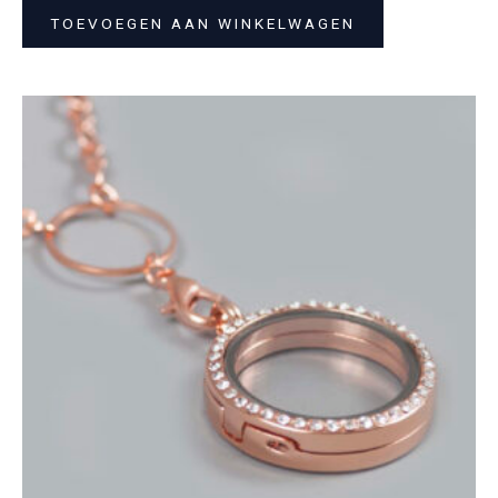
TOEVOEGEN AAN WINKELWAGEN