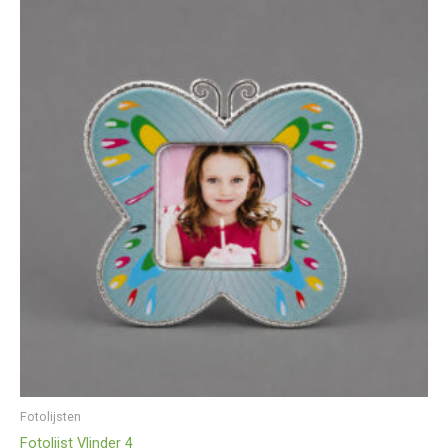
Fotolijsten
Fotolijst Vlinder 4