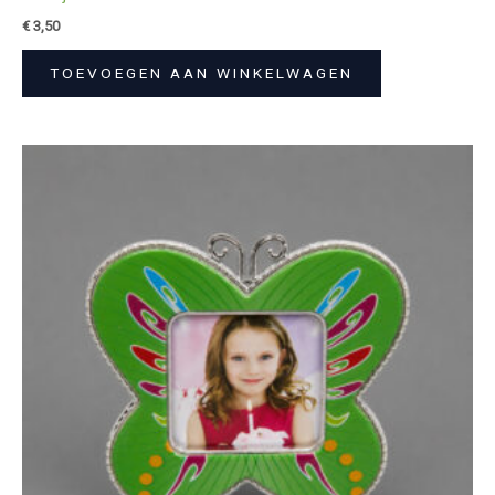
€
3,50
TOEVOEGEN AAN WINKELWAGEN