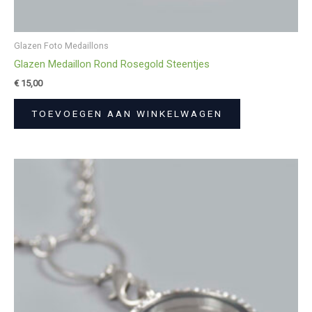
Glazen Foto Medaillons
Glazen Medaillon Rond Rosegold Steentjes
€
15,00
TOEVOEGEN AAN WINKELWAGEN