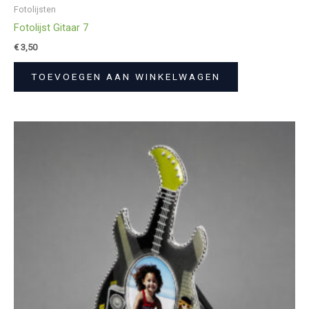
Fotolijsten
Fotolijst Gitaar 7
€
3,50
TOEVOEGEN AAN WINKELWAGEN