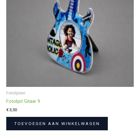
Fotolijsten
Fotolijst Gitaar 9
€
3,50
TOEVOEGEN AAN WINKELWAGEN