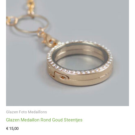
Glazen Foto Medaillons
Glazen Medaillon Rond Goud Steentjes
€
15,00