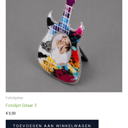
Fotolijsten
Fotolijst Gitaar 3
€
3,50
TOEVOEGEN AAN WINKELWAGEN