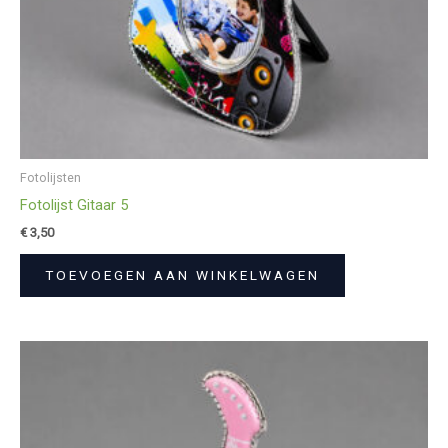
Fotolijsten
Fotolijst Gitaar 5
€
3,50
TOEVOEGEN AAN WINKELWAGEN