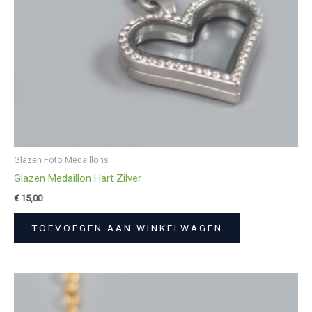
Glazen Foto Medaillons
Glazen Medaillon Hart Zilver
€
15,00
TOEVOEGEN AAN WINKELWAGEN