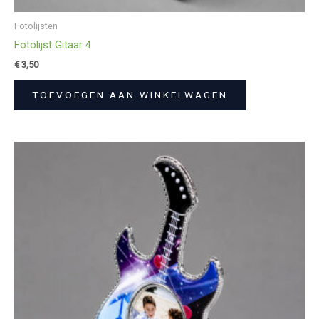
Fotolijsten
Fotolijst Gitaar 4
€
3,50
TOEVOEGEN AAN WINKELWAGEN