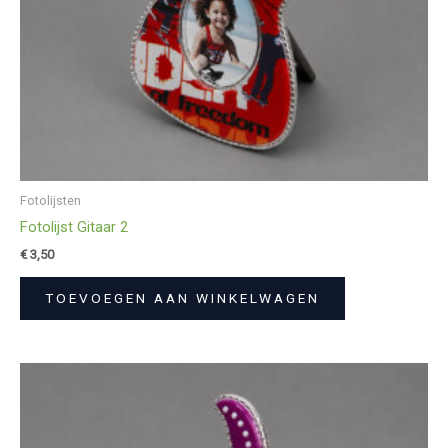
Fotolijsten
Fotolijst Gitaar 2
€
3,50
TOEVOEGEN AAN WINKELWAGEN