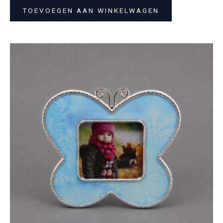
TOEVOEGEN AAN WINKELWAGEN