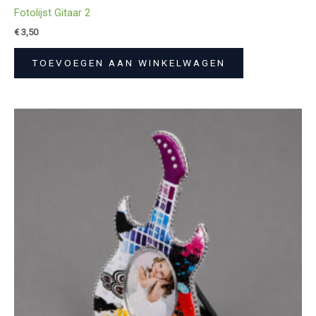
Fotolijst Gitaar 2
€
3,50
TOEVOEGEN AAN WINKELWAGEN