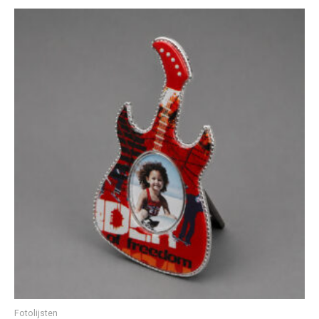
Fotolijsten