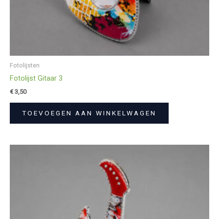
Fotolijsten
Fotolijst Gitaar 3
€
3,50
TOEVOEGEN AAN WINKELWAGEN