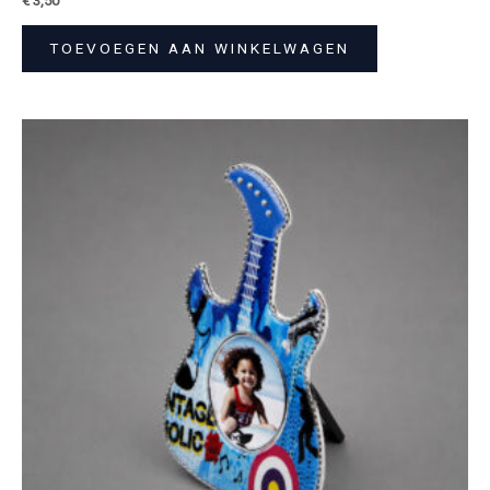
€
3,50
TOEVOEGEN AAN WINKELWAGEN