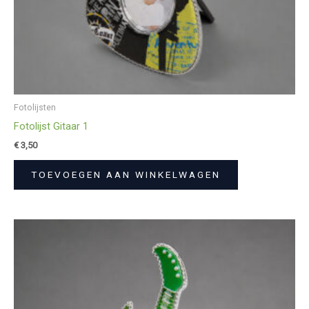
Fotolijsten
Fotolijst Gitaar 1
€
3,50
TOEVOEGEN AAN WINKELWAGEN