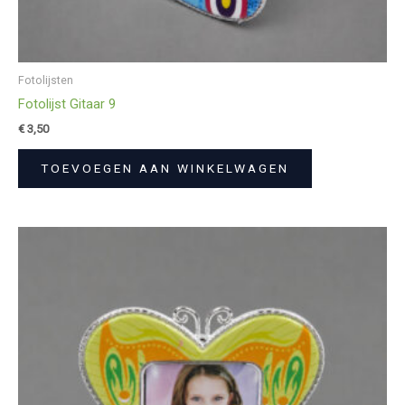
Fotolijsten
Fotolijst Gitaar 9
€
3,50
TOEVOEGEN AAN WINKELWAGEN