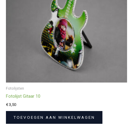
Fotolijsten
Fotolijst Gitaar 10
€
3,50
TOEVOEGEN AAN WINKELWAGEN