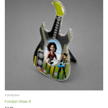
Fotolijsten
Fotolijst Gitaar 8