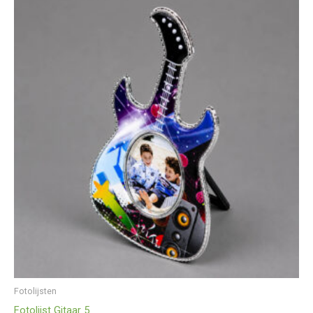
Fotolijsten
Fotolijst Gitaar 5