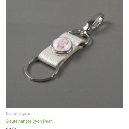
Sleutelhangers
Sleutelhanger Dyon Pearl