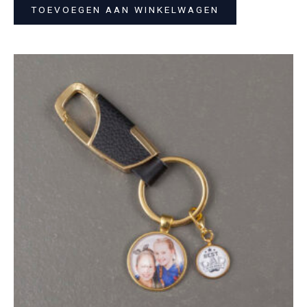
TOEVOEGEN AAN WINKELWAGEN