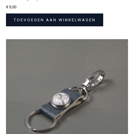
€
9,50
TOEVOEGEN AAN WINKELWAGEN