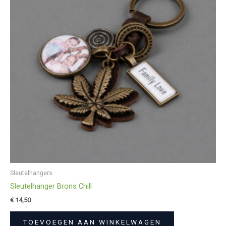
Sleutelhangers
Sleutelhanger Brons Chill
€
14,50
TOEVOEGEN AAN WINKELWAGEN