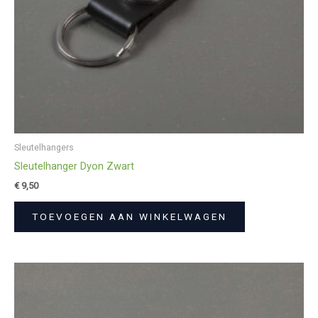
Sleutelhangers
Sleutelhanger Dyon Zwart
€
9,50
TOEVOEGEN AAN WINKELWAGEN