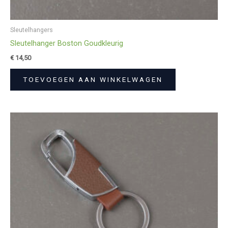
Sleutelhangers
Sleutelhanger Boston Goudkleurig
€
14,50
TOEVOEGEN AAN WINKELWAGEN