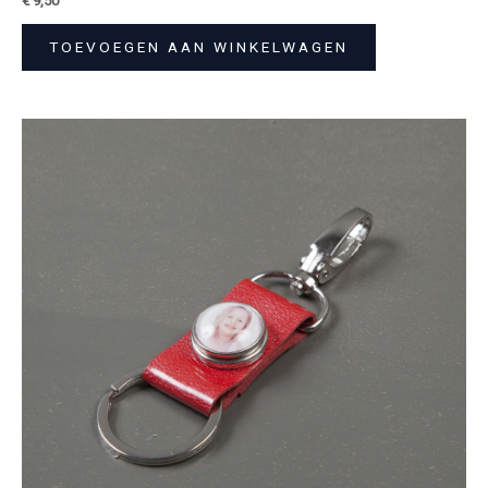
€
9,50
TOEVOEGEN AAN WINKELWAGEN