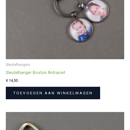
Sleutelhangers
Sleutelhanger Boston Antraciet
€
14,50
TOEVOEGEN AAN WINKELWAGEN