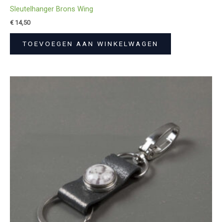
Sleutelhanger Brons Wing
€
14,50
TOEVOEGEN AAN WINKELWAGEN