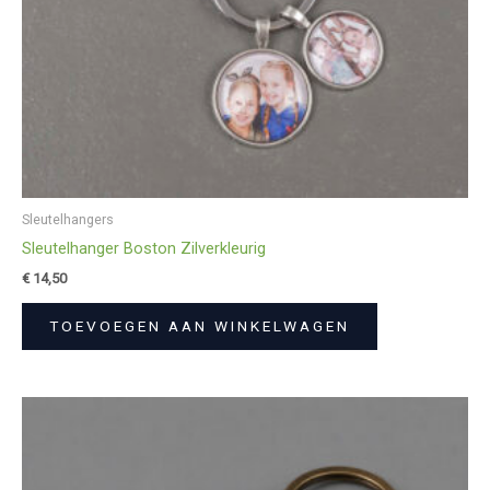
Sleutelhangers
Sleutelhanger Boston Zilverkleurig
€
14,50
TOEVOEGEN AAN WINKELWAGEN