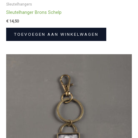
Sleutelhangers
Sleutelhanger Brons Schelp
€
14,50
TOEVOEGEN AAN WINKELWAGEN