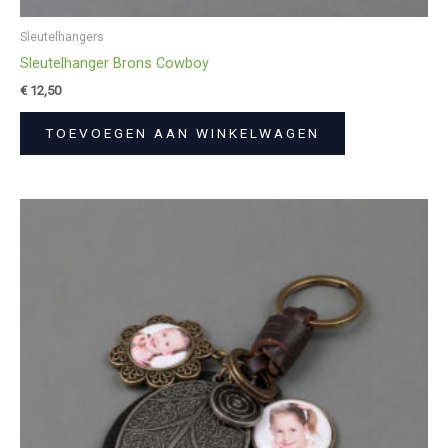
Sleutelhangers
Sleutelhanger Brons Cowboy
€
12,50
TOEVOEGEN AAN WINKELWAGEN