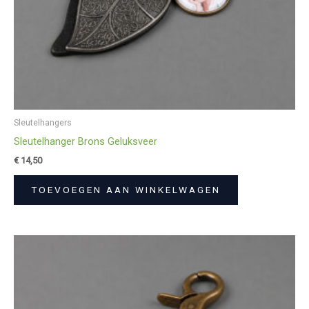
Sleutelhangers
Sleutelhanger Brons Geluksveer
€
14,50
TOEVOEGEN AAN WINKELWAGEN