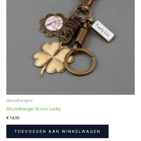
Sleutelhangers
Sleutelhanger Brons Lucky
€
14,50
TOEVOEGEN AAN WINKELWAGEN