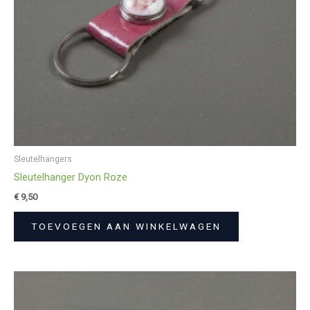
Sleutelhangers
Sleutelhanger Dyon Roze
€
9,50
TOEVOEGEN AAN WINKELWAGEN