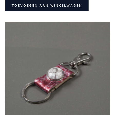
TOEVOEGEN AAN WINKELWAGEN