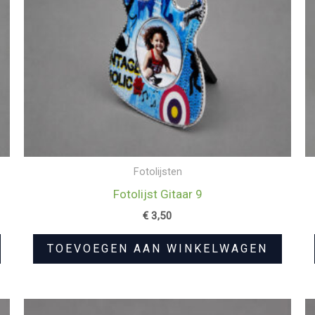
Fotolijsten
Fotolijst Gitaar 9
€
3,50
TOEVOEGEN AAN WINKELWAGEN