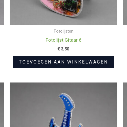
Fotolijsten
Fotolijst Gitaar 6
€
3,50
TOEVOEGEN AAN WINKELWAGEN