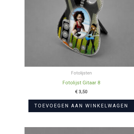
Fotolijsten
Fotolijst Gitaar 8
€
3,50
TOEVOEGEN AAN WINKELWAGEN