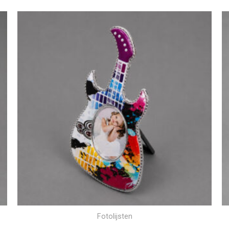
Fotolijsten