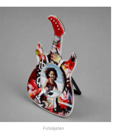
Fotolijsten