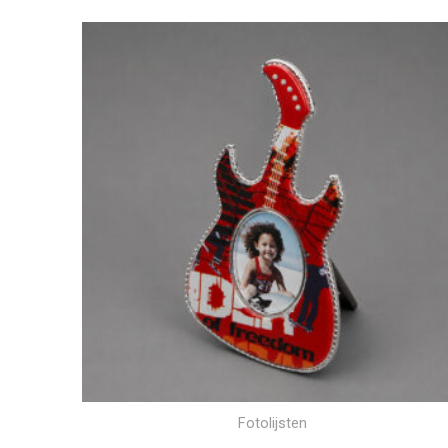
Fotolijsten