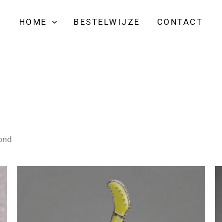
HOME
BESTELWIJZE
CONTACT
oond