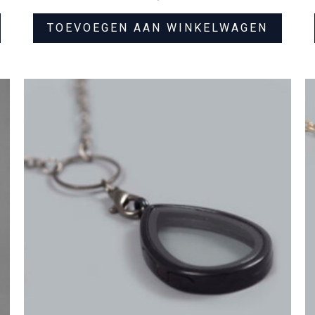
TOEVOEGEN AAN WINKELWAGEN