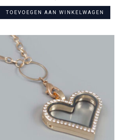
TOEVOEGEN AAN WINKELWAGEN