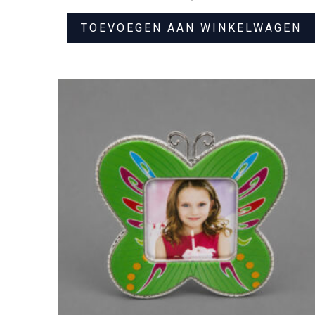
TOEVOEGEN AAN WINKELWAGEN