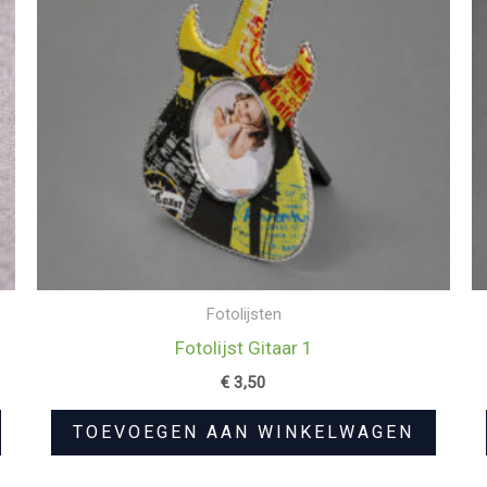
Fotolijsten
Fotolijst Gitaar 1
€
3,50
TOEVOEGEN AAN WINKELWAGEN