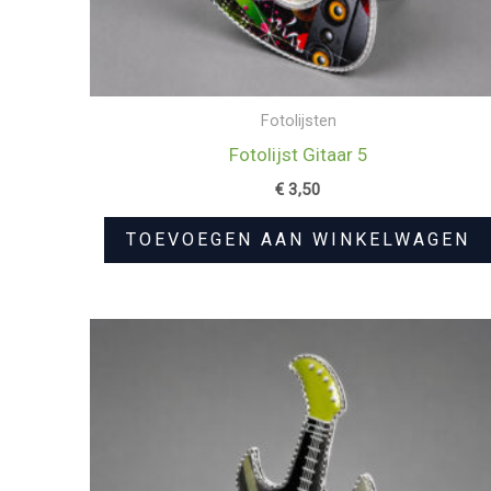
Fotolijsten
Fotolijst Gitaar 5
€
3,50
TOEVOEGEN AAN WINKELWAGEN