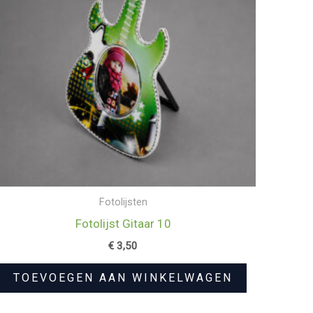
Fotolijsten
Fotolijst Gitaar 10
€
3,50
TOEVOEGEN AAN WINKELWAGEN