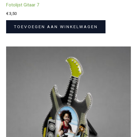
Fotolijst Gitaar 7
€
3,50
TOEVOEGEN AAN WINKELWAGEN