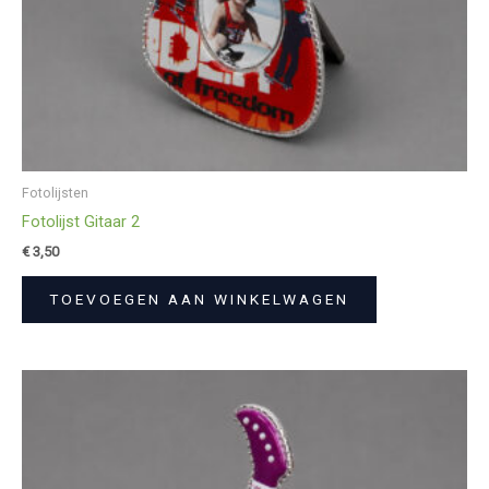
Fotolijsten
Fotolijst Gitaar 2
€
3,50
TOEVOEGEN AAN WINKELWAGEN