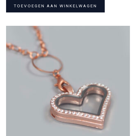
TOEVOEGEN AAN WINKELWAGEN