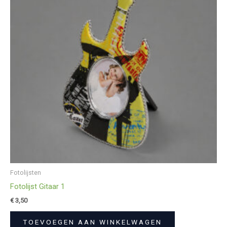
Fotolijsten
Fotolijst Gitaar 1
€
3,50
TOEVOEGEN AAN WINKELWAGEN