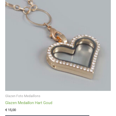
Glazen Foto Medaillons
Glazen Medaillon Hart Goud
€
15,00