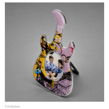
Fotolijsten