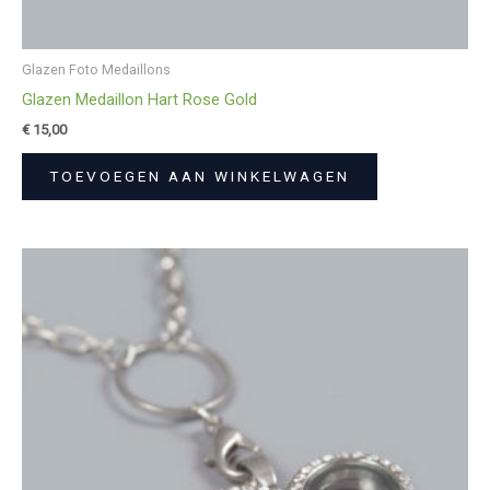
Glazen Foto Medaillons
Glazen Medaillon Hart Rose Gold
€
15,00
TOEVOEGEN AAN WINKELWAGEN