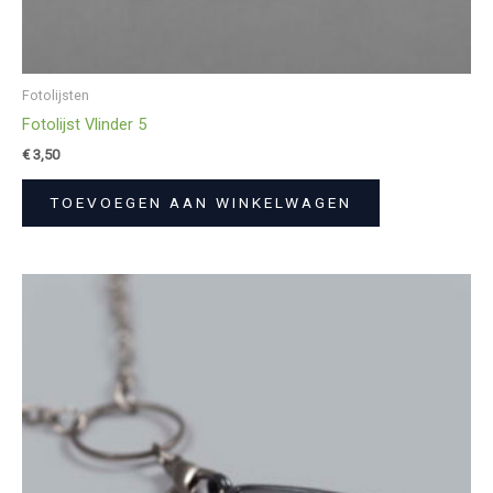
Fotolijsten
Fotolijst Vlinder 5
€
3,50
TOEVOEGEN AAN WINKELWAGEN