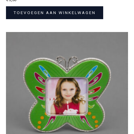
TOEVOEGEN AAN WINKELWAGEN