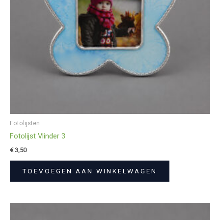
Fotolijsten
Fotolijst Vlinder 3
€
3,50
TOEVOEGEN AAN WINKELWAGEN