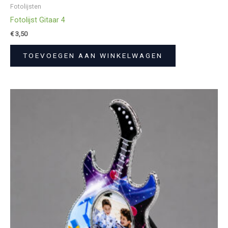
Fotolijsten
Fotolijst Gitaar 4
€
3,50
TOEVOEGEN AAN WINKELWAGEN