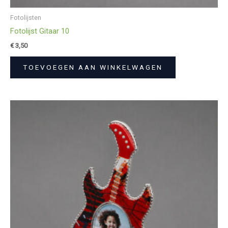
Fotolijsten
Fotolijst Gitaar 10
€
3,50
TOEVOEGEN AAN WINKELWAGEN