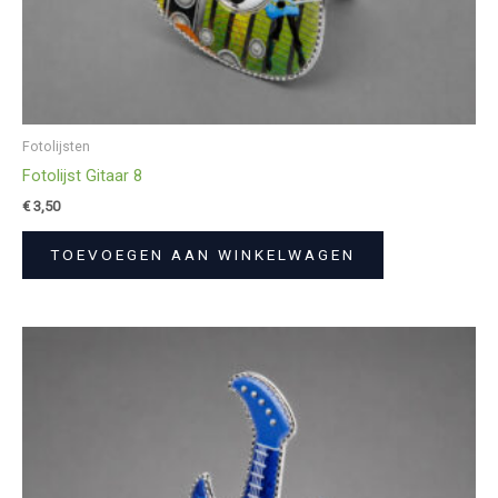
Fotolijsten
Fotolijst Gitaar 8
€
3,50
TOEVOEGEN AAN WINKELWAGEN