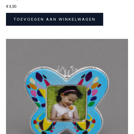
€
3,50
TOEVOEGEN AAN WINKELWAGEN