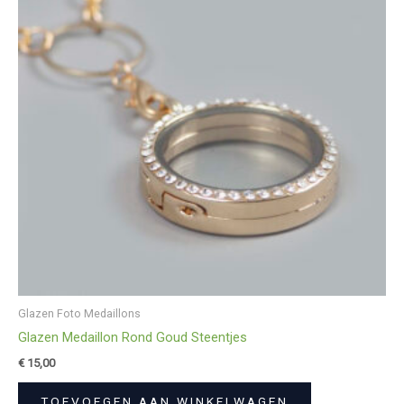
Glazen Foto Medaillons
Glazen Medaillon Rond Goud Steentjes
€
15,00
TOEVOEGEN AAN WINKELWAGEN