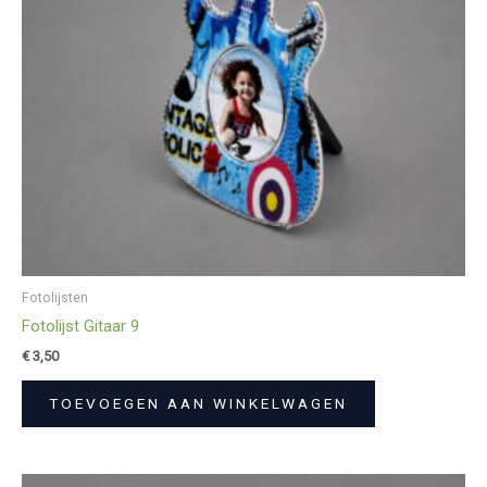
Fotolijsten
Fotolijst Gitaar 9
€
3,50
TOEVOEGEN AAN WINKELWAGEN