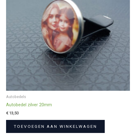
Autobedels
Autobedel zilver 20mm
€
13,50
TOEVOEGEN AAN WINKELWAGEN