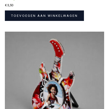
€
3,50
TOEVOEGEN AAN WINKELWAGEN