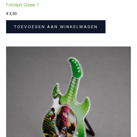
Fotolijst Gitaar 1
€
3,50
TOEVOEGEN AAN WINKELWAGEN