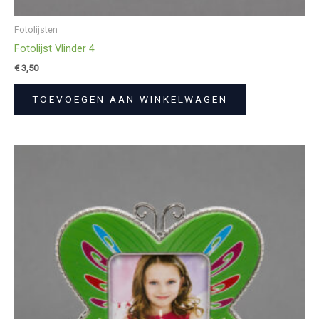
Fotolijsten
Fotolijst Vlinder 4
€
3,50
TOEVOEGEN AAN WINKELWAGEN