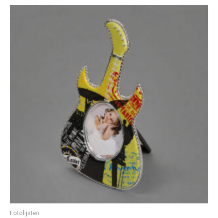
Fotolijsten