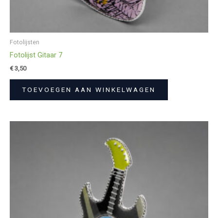
Fotolijsten
Fotolijst Gitaar 7
€
3,50
TOEVOEGEN AAN WINKELWAGEN