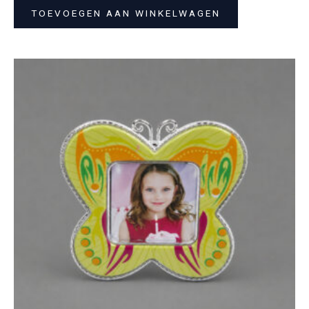
TOEVOEGEN AAN WINKELWAGEN