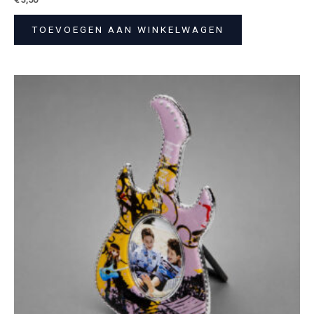
TOEVOEGEN AAN WINKELWAGEN