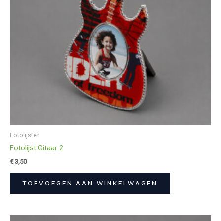
Fotolijsten
Fotolijst Gitaar 2
€
3,50
TOEVOEGEN AAN WINKELWAGEN