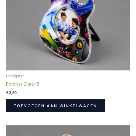
Fotolijsten
Fotolijst Gitaar 5
€
3,50
TOEVOEGEN AAN WINKELWAGEN