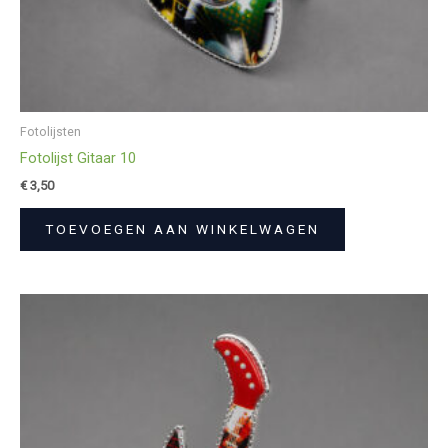
Fotolijsten
Fotolijst Gitaar 10
€
3,50
TOEVOEGEN AAN WINKELWAGEN