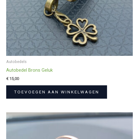
Autobedels
Autobedel Brons Geluk
€
15,00
TOEVOEGEN AAN WINKELWAGEN