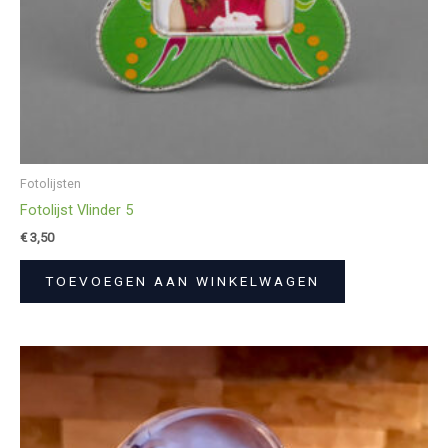
Fotolijsten
Fotolijst Vlinder 5
€
3,50
TOEVOEGEN AAN WINKELWAGEN