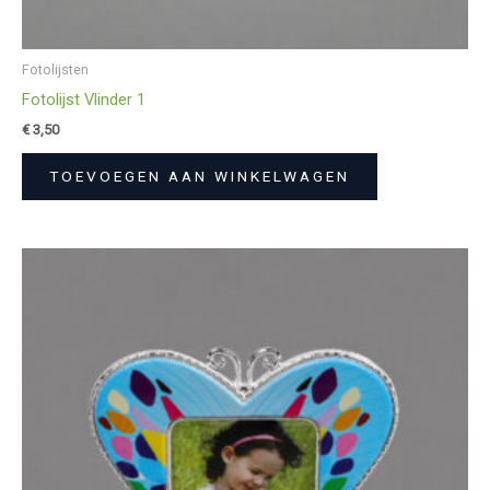
Fotolijsten
Fotolijst Vlinder 1
€
3,50
TOEVOEGEN AAN WINKELWAGEN