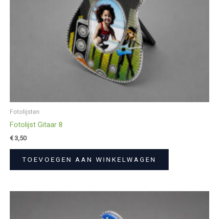
Fotolijsten
Fotolijst Gitaar 8
€
3,50
TOEVOEGEN AAN WINKELWAGEN