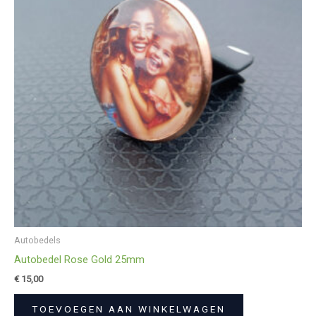
Autobedels
Autobedel Rose Gold 25mm
€
15,00
TOEVOEGEN AAN WINKELWAGEN