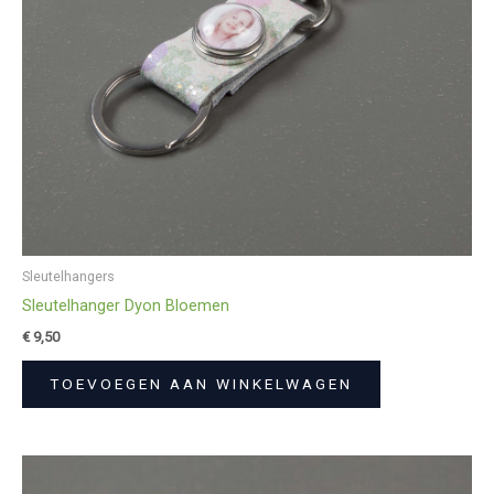
Sleutelhangers
Sleutelhanger Dyon Bloemen
€
9,50
TOEVOEGEN AAN WINKELWAGEN