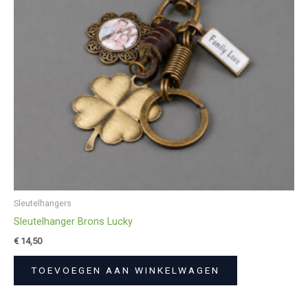
Sleutelhangers
Sleutelhanger Brons Lucky
€
14,50
TOEVOEGEN AAN WINKELWAGEN