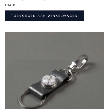
€
14,50
TOEVOEGEN AAN WINKELWAGEN