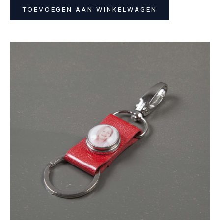
TOEVOEGEN AAN WINKELWAGEN