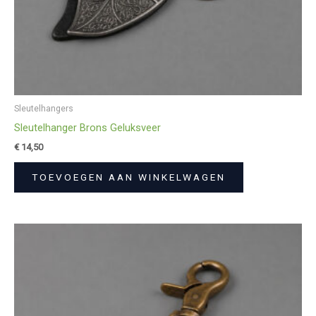
Sleutelhangers
Sleutelhanger Brons Geluksveer
€
14,50
TOEVOEGEN AAN WINKELWAGEN