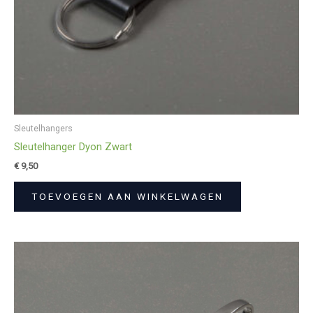
Sleutelhangers
Sleutelhanger Dyon Zwart
€
9,50
TOEVOEGEN AAN WINKELWAGEN