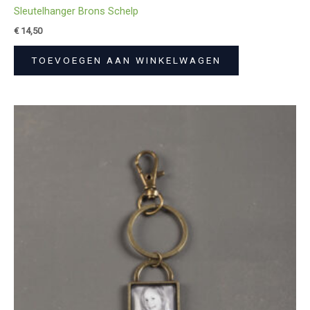
Sleutelhanger Brons Schelp
€
14,50
TOEVOEGEN AAN WINKELWAGEN