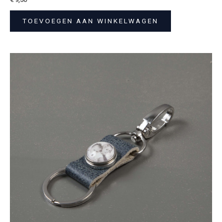
TOEVOEGEN AAN WINKELWAGEN