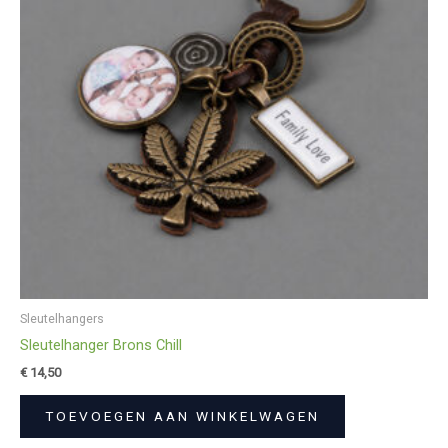
Sleutelhangers
Sleutelhanger Brons Chill
€
14,50
TOEVOEGEN AAN WINKELWAGEN