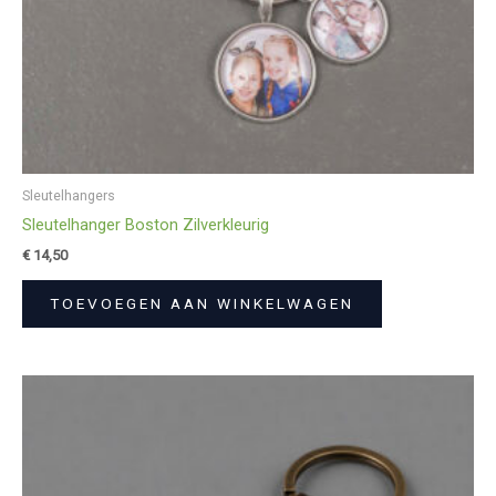
Sleutelhangers
Sleutelhanger Boston Zilverkleurig
€
14,50
TOEVOEGEN AAN WINKELWAGEN