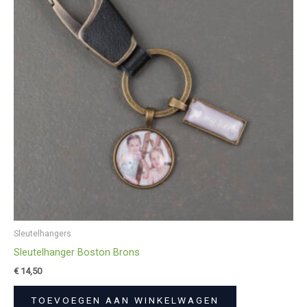
Sleutelhangers
Sleutelhanger Boston Brons
€
14,50
TOEVOEGEN AAN WINKELWAGEN