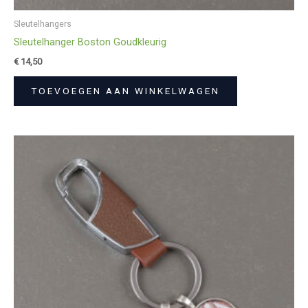
Sleutelhangers
Sleutelhanger Boston Goudkleurig
€
14,50
TOEVOEGEN AAN WINKELWAGEN