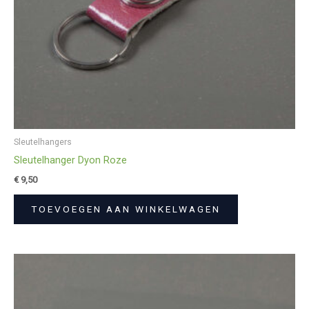
Sleutelhangers
Sleutelhanger Dyon Roze
€
9,50
TOEVOEGEN AAN WINKELWAGEN