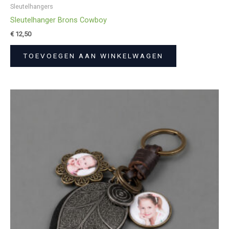
Sleutelhangers
Sleutelhanger Brons Cowboy
€
12,50
TOEVOEGEN AAN WINKELWAGEN