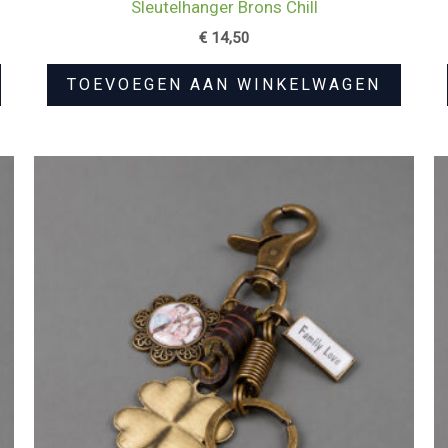
Sleutelhanger Brons Chill
€
14,50
TOEVOEGEN AAN WINKELWAGEN