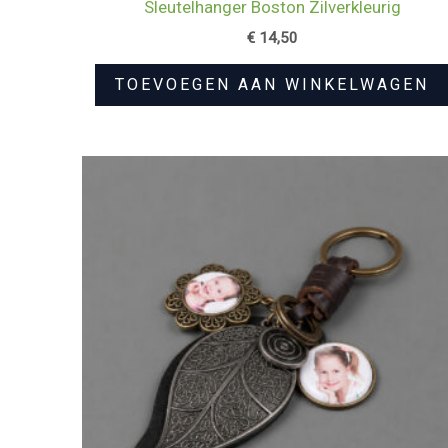
Sleutelhanger Boston Zilverkleurig
€
14,50
TOEVOEGEN AAN WINKELWAGEN