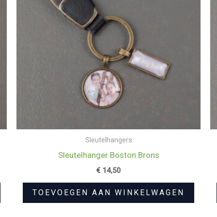
Sleutelhangers
Sleutelhanger Boston Brons
€
14,50
TOEVOEGEN AAN WINKELWAGEN