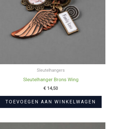
Sleutelhangers
Sleutelhanger Brons Wing
€
14,50
TOEVOEGEN AAN WINKELWAGEN