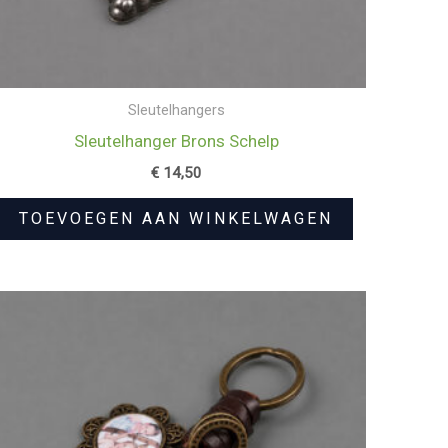
Sleutelhangers
Sleutelhanger Brons Schelp
€
14,50
TOEVOEGEN AAN WINKELWAGEN