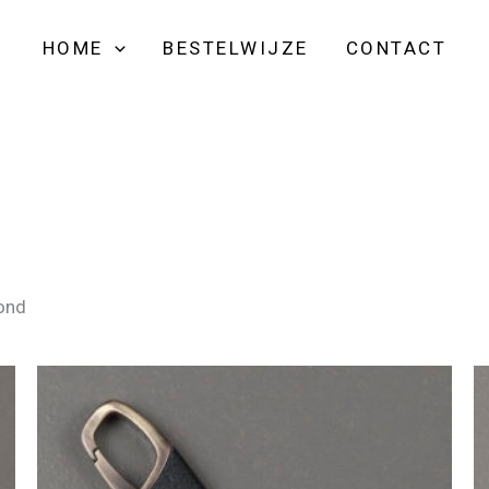
HOME
BESTELWIJZE
CONTACT
oond