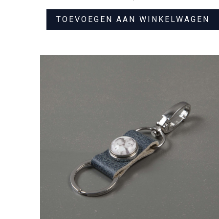
TOEVOEGEN AAN WINKELWAGEN