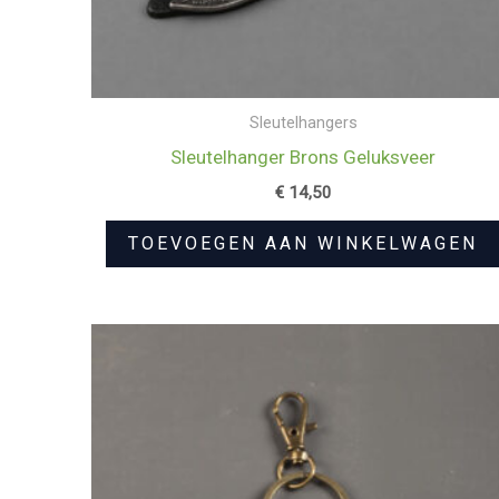
Sleutelhangers
Sleutelhanger Brons Geluksveer
€
14,50
TOEVOEGEN AAN WINKELWAGEN