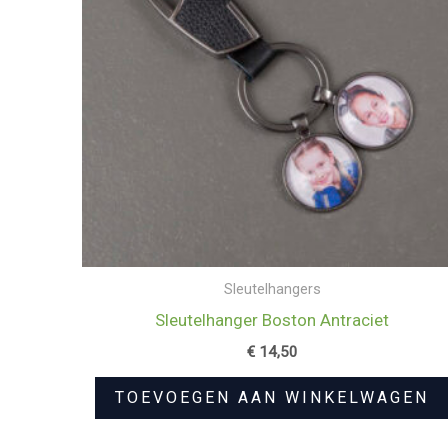
Sleutelhangers
Sleutelhanger Boston Antraciet
€
14,50
TOEVOEGEN AAN WINKELWAGEN