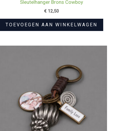
Sleutelhanger Brons Cowboy
€
12,50
TOEVOEGEN AAN WINKELWAGEN