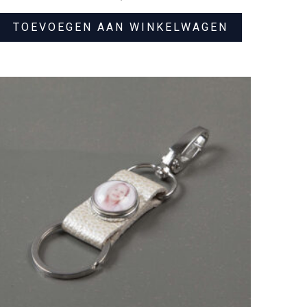
TOEVOEGEN AAN WINKELWAGEN