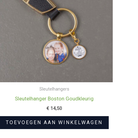
Sleutelhangers
Sleutelhanger Boston Goudkleurig
€
14,50
TOEVOEGEN AAN WINKELWAGEN