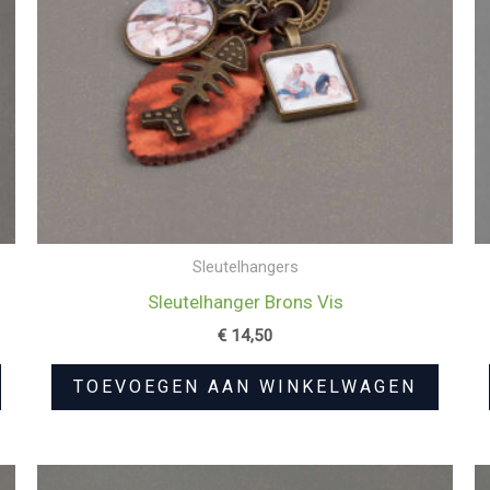
Sleutelhangers
Sleutelhanger Brons Vis
€
14,50
TOEVOEGEN AAN WINKELWAGEN