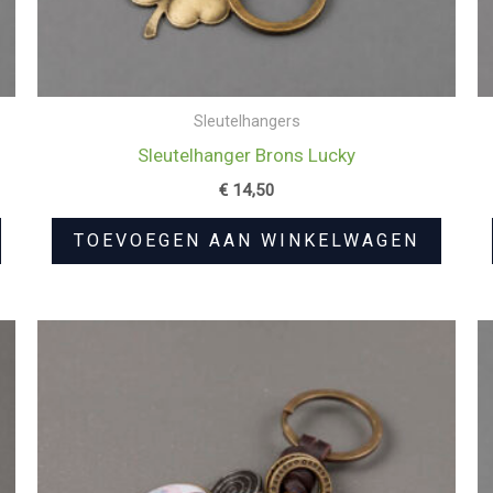
Sleutelhangers
Sleutelhanger Brons Lucky
€
14,50
TOEVOEGEN AAN WINKELWAGEN