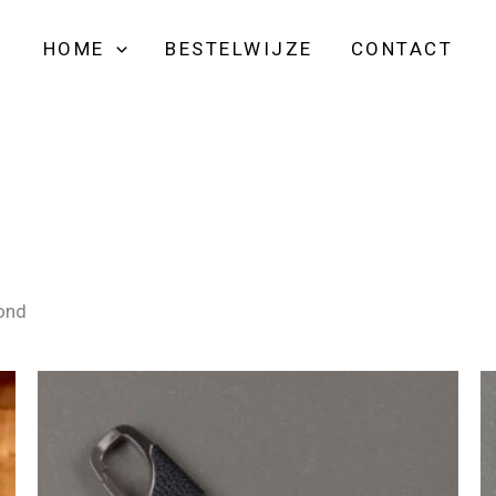
HOME
BESTELWIJZE
CONTACT
oond