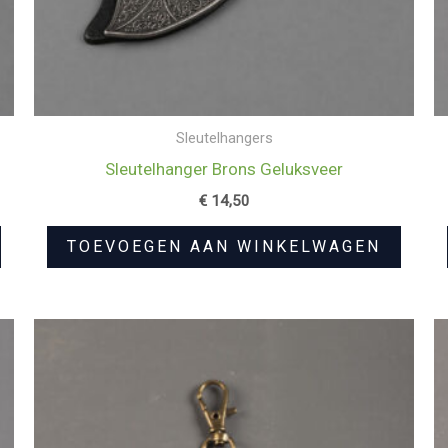
Sleutelhangers
Sleutelhanger Brons Geluksveer
€
14,50
TOEVOEGEN AAN WINKELWAGEN