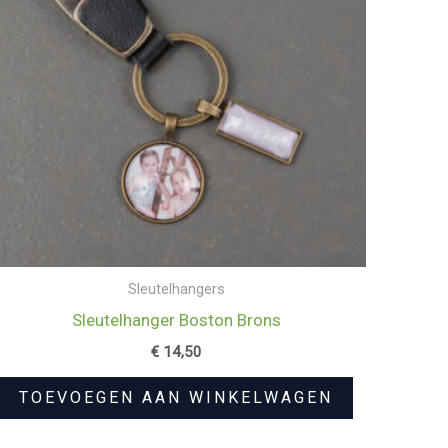
Sleutelhangers
Sleutelhanger Boston Brons
€
14,50
TOEVOEGEN AAN WINKELWAGEN