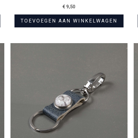
€
9,50
TOEVOEGEN AAN WINKELWAGEN