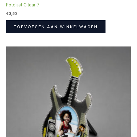
Fotolijst Gitaar 7
€
3,50
TOEVOEGEN AAN WINKELWAGEN