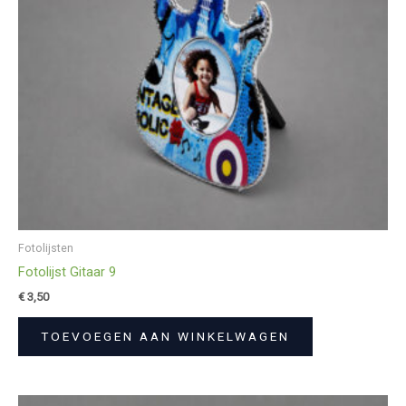
Fotolijsten
Fotolijst Gitaar 9
€
3,50
TOEVOEGEN AAN WINKELWAGEN