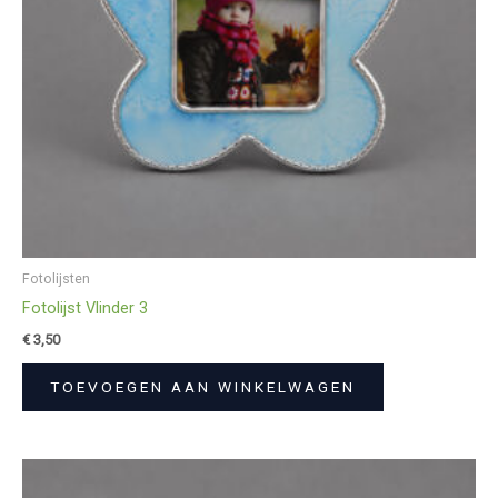
Fotolijsten
Fotolijst Vlinder 3
€
3,50
TOEVOEGEN AAN WINKELWAGEN