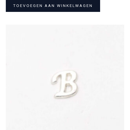
TOEVOEGEN AAN WINKELWAGEN