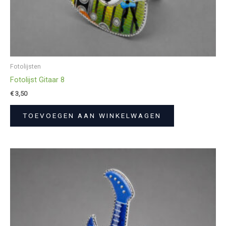
Fotolijsten
Fotolijst Gitaar 8
€
3,50
TOEVOEGEN AAN WINKELWAGEN