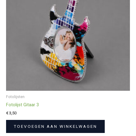
Fotolijsten
Fotolijst Gitaar 3
€
3,50
TOEVOEGEN AAN WINKELWAGEN