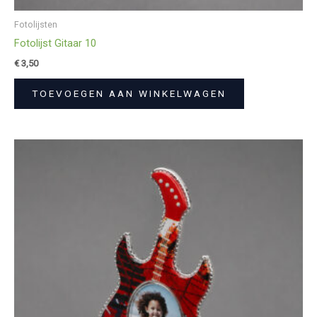
Fotolijsten
Fotolijst Gitaar 10
€
3,50
TOEVOEGEN AAN WINKELWAGEN