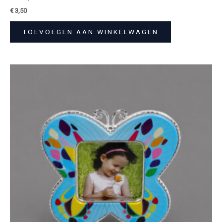
€
3,50
TOEVOEGEN AAN WINKELWAGEN