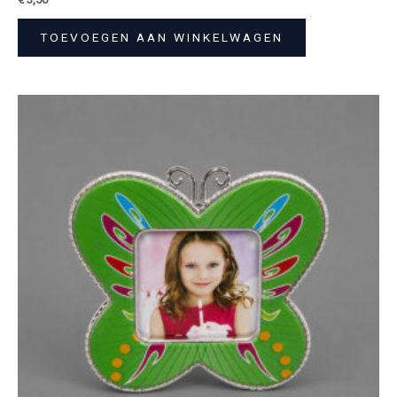
TOEVOEGEN AAN WINKELWAGEN