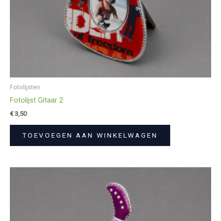
Fotolijsten
Fotolijst Gitaar 2
€
3,50
TOEVOEGEN AAN WINKELWAGEN