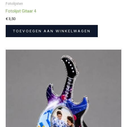
Fotolijsten
Fotolijst Gitaar 4
€
3,50
TOEVOEGEN AAN WINKELWAGEN