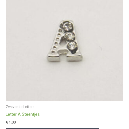
Zwevende Letters
Letter A Steentjes
€
1,00