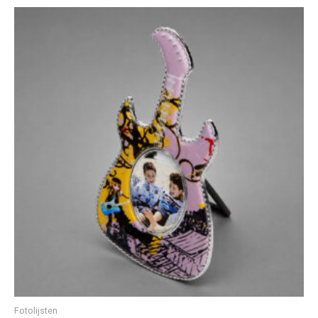
Fotolijsten