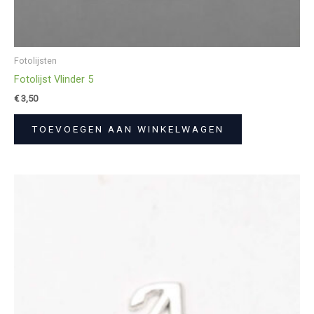
Fotolijsten
Fotolijst Vlinder 5
€
3,50
TOEVOEGEN AAN WINKELWAGEN