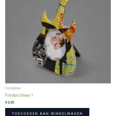
Fotolijsten
Fotolijst Gitaar 1
€
3,50
TOEVOEGEN AAN WINKELWAGEN