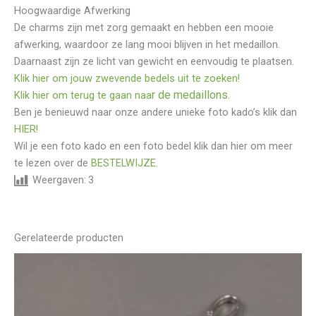
Hoogwaardige Afwerking
De charms zijn met zorg gemaakt en hebben een mooie
afwerking, waardoor ze lang mooi blijven in het medaillon.
Daarnaast zijn ze licht van gewicht en eenvoudig te plaatsen.
Klik hier om jouw zwevende bedels uit te zoeken!
r de medaillons.
Klik hier om terug te gaan naa
Ben je benieuwd naar onze andere unieke foto kado’s klik dan
HIER!
Wil je een foto kado en een foto bedel klik dan hier om meer
te lezen over de
BESTELWIJZE
.
Weergaven:
3
Gerelateerde producten