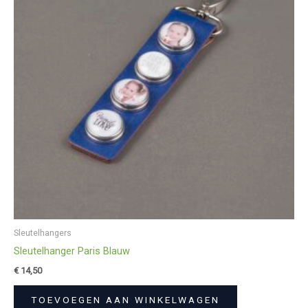
Sleutelhangers
Sleutelhanger Paris Blauw
€
14,50
TOEVOEGEN AAN WINKELWAGEN