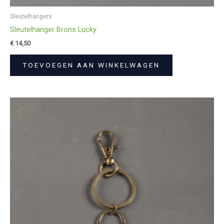
Sleutelhangers
Sleutelhanger Brons Lucky
€
14,50
TOEVOEGEN AAN WINKELWAGEN