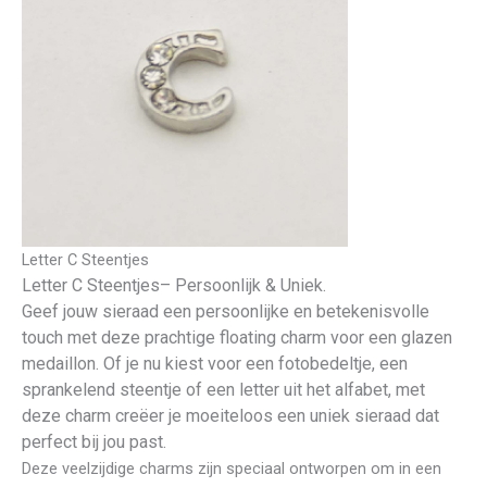
Letter C Steentjes
Letter C Steentjes– Persoonlijk & Uniek.
Geef jouw sieraad een persoonlijke en betekenisvolle
touch met deze prachtige floating charm voor een glazen
medaillon. Of je nu kiest voor een fotobedeltje, een
sprankelend steentje of een letter uit het alfabet, met
deze charm creëer je moeiteloos een uniek sieraad dat
perfect bij jou past.
Deze veelzijdige charms zijn speciaal ontworpen om in een