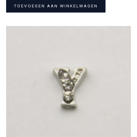
TOEVOEGEN AAN WINKELWAGEN