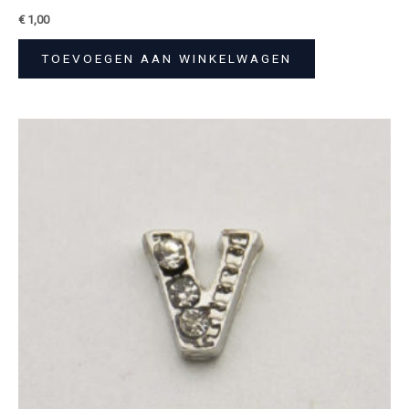
€
1,00
TOEVOEGEN AAN WINKELWAGEN