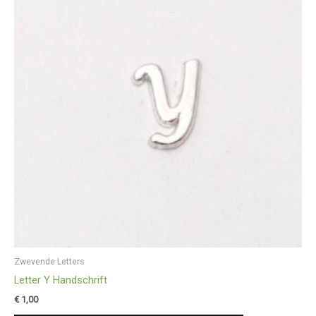
Zwevende Letters
Letter Y Handschrift
€
1,00