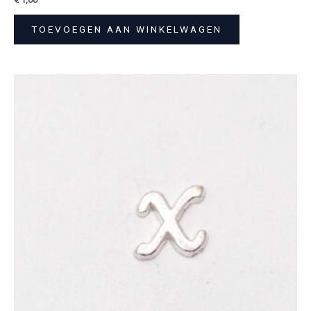
TOEVOEGEN AAN WINKELWAGEN