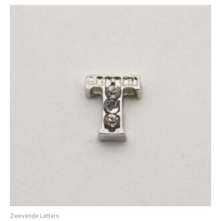
Zwevende Letters