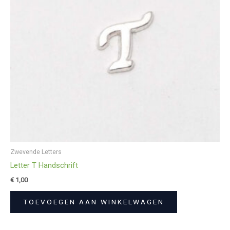
Zwevende Letters
Letter T Handschrift
€
1,00
TOEVOEGEN AAN WINKELWAGEN