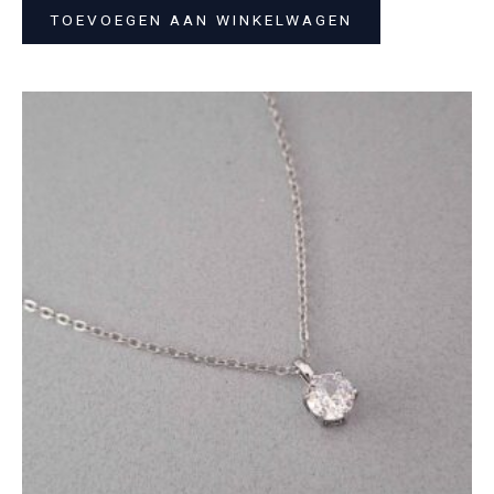
TOEVOEGEN AAN WINKELWAGEN