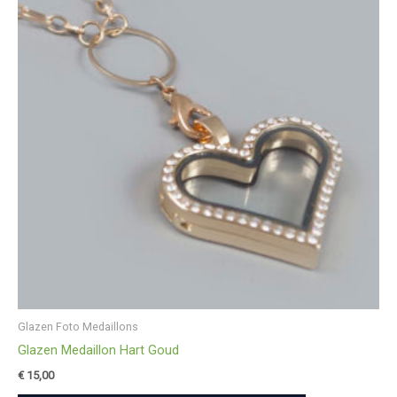
Glazen Foto Medaillons
Glazen Medaillon Hart Goud
€
15,00