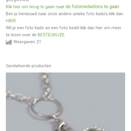
r de fotomedaillons te gaan.
Klik hier om terug te gaan naa
Ben je benieuwd naar onze andere unieke foto kado’s klik dan
HIER!
Wil je een foto kado en een foto bedel klik dan hier om meer
te lezen over de
BESTELWIJZE
.
Weergaven:
21
Gerelateerde producten