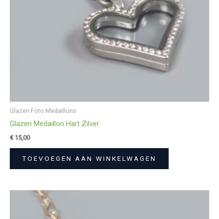
Glazen Foto Medaillons
Glazen Medaillon Hart Zilver
€
15,00
TOEVOEGEN AAN WINKELWAGEN