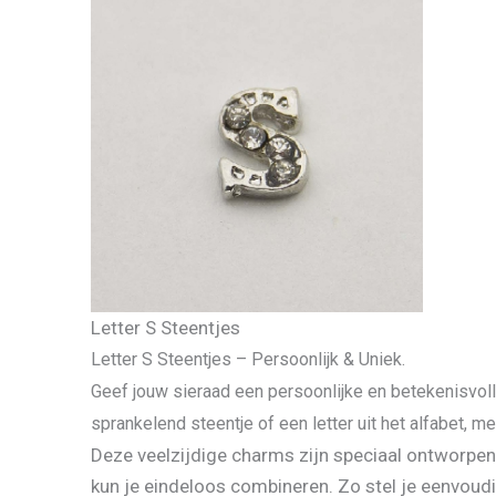
Letter S Steentjes
Letter S Steentjes – Persoonlijk & Uniek.
Geef jouw sieraad een persoonlijke en betekenisvoll
sprankelend steentje of een letter uit het alfabet, m
Deze veelzijdige charms zijn speciaal ontworpen
kun je eindeloos combineren. Zo stel je eenvoudi