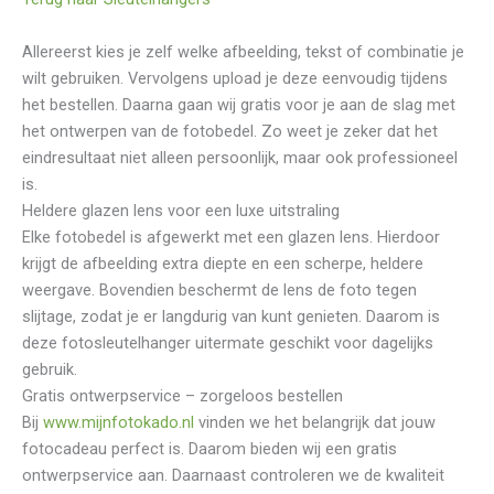
Allereerst kies je zelf welke afbeelding, tekst of combinatie je
wilt gebruiken. Vervolgens upload je deze eenvoudig tijdens
het bestellen. Daarna gaan wij gratis voor je aan de slag met
het ontwerpen van de fotobedel. Zo weet je zeker dat het
eindresultaat niet alleen persoonlijk, maar ook professioneel
is.
Heldere glazen lens voor een luxe uitstraling
Elke fotobedel is afgewerkt met een glazen lens. Hierdoor
krijgt de afbeelding extra diepte en een scherpe, heldere
weergave. Bovendien beschermt de lens de foto tegen
slijtage, zodat je er langdurig van kunt genieten. Daarom is
deze fotosleutelhanger uitermate geschikt voor dagelijks
gebruik.
Gratis ontwerpservice – zorgeloos bestellen
Bij
www.mijnfotokado.nl
vinden we het belangrijk dat jouw
fotocadeau perfect is. Daarom bieden wij een gratis
ontwerpservice aan. Daarnaast controleren we de kwaliteit