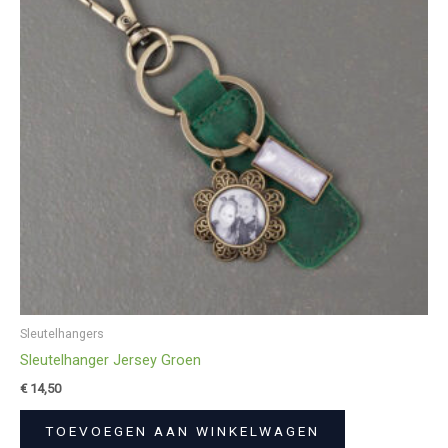
Sleutelhangers
Sleutelhanger Jersey Groen
€
14,50
TOEVOEGEN AAN WINKELWAGEN