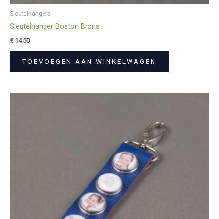
Sleutelhangers
Sleutelhanger Boston Brons
€
14,50
TOEVOEGEN AAN WINKELWAGEN