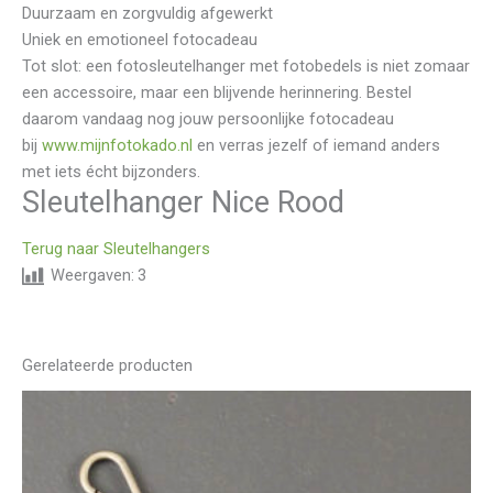
Duurzaam en zorgvuldig afgewerkt
Uniek en emotioneel fotocadeau
Tot slot: een fotosleutelhanger met fotobedels is niet zomaar
een accessoire, maar een blijvende herinnering. Bestel
daarom vandaag nog jouw persoonlijke fotocadeau
bij
www.mijnfotokado.nl
en verras jezelf of iemand anders
met iets écht bijzonders.
Sleutelhanger Nice Rood
Terug naar Sleutelhangers
Weergaven:
3
Gerelateerde producten