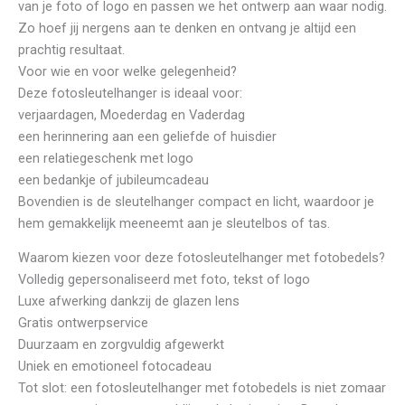
van je foto of logo en passen we het ontwerp aan waar nodig.
Zo hoef jij nergens aan te denken en ontvang je altijd een
prachtig resultaat.
Voor wie en voor welke gelegenheid?
Deze fotosleutelhanger is ideaal voor:
verjaardagen, Moederdag en Vaderdag
een herinnering aan een geliefde of huisdier
een relatiegeschenk met logo
een bedankje of jubileumcadeau
Bovendien is de sleutelhanger compact en licht, waardoor je
hem gemakkelijk meeneemt aan je sleutelbos of tas.
Waarom kiezen voor deze fotosleutelhanger met fotobedels?
Volledig gepersonaliseerd met foto, tekst of logo
Luxe afwerking dankzij de glazen lens
Gratis ontwerpservice
Duurzaam en zorgvuldig afgewerkt
Uniek en emotioneel fotocadeau
Tot slot: een fotosleutelhanger met fotobedels is niet zomaar