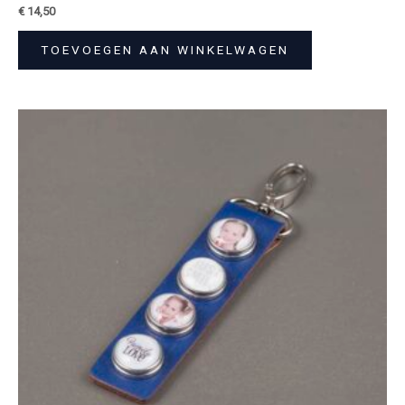
€
14,50
TOEVOEGEN AAN WINKELWAGEN