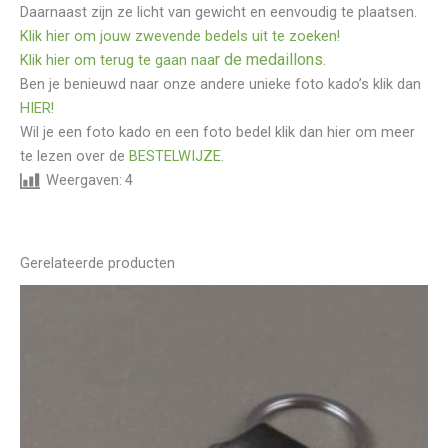
Daarnaast zijn ze licht van gewicht en eenvoudig te plaatsen.
Klik hier om jouw zwevende bedels uit te zoeken!
r de medaillons.
Klik hier om terug te gaan naa
Ben je benieuwd naar onze andere unieke foto kado’s klik dan
HIER!
Wil je een foto kado en een foto bedel klik dan hier om meer
te lezen over de
BESTELWIJZE
.
Weergaven:
4
Gerelateerde producten