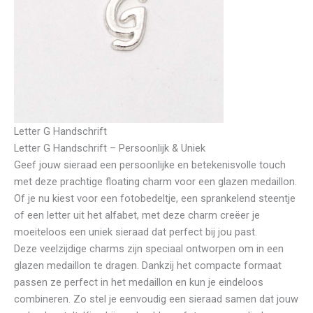
Letter G Handschrift
Letter G Handschrift – Persoonlijk & Uniek
Geef jouw sieraad een persoonlijke en betekenisvolle touch
met deze prachtige floating charm voor een glazen medaillon.
Of je nu kiest voor een fotobedeltje, een sprankelend steentje
of een letter uit het alfabet, met deze charm creëer je
moeiteloos een uniek sieraad dat perfect bij jou past.
Deze veelzijdige charms zijn speciaal ontworpen om in een
glazen medaillon te dragen. Dankzij het compacte formaat
passen ze perfect in het medaillon en kun je eindeloos
combineren. Zo stel je eenvoudig een sieraad samen dat jouw