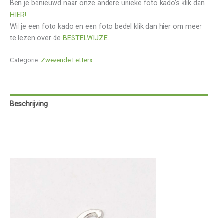
Ben je benieuwd naar onze andere unieke foto kado’s klik dan
HIER!
Wil je een foto kado en een foto bedel klik dan hier om meer
te lezen over de
BESTELWIJZE
.
Categorie:
Zwevende Letters
Beschrijving
Aanvullende informatie
Beoordelingen (0)