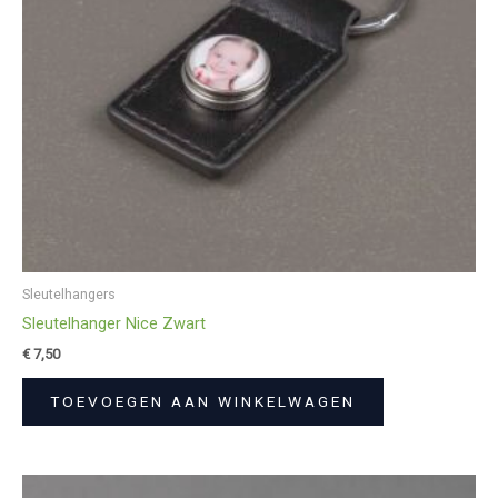
Sleutelhangers
Sleutelhanger Nice Zwart
€
7,50
TOEVOEGEN AAN WINKELWAGEN