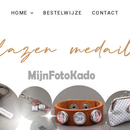
HOME
BESTELWIJZE
CONTACT