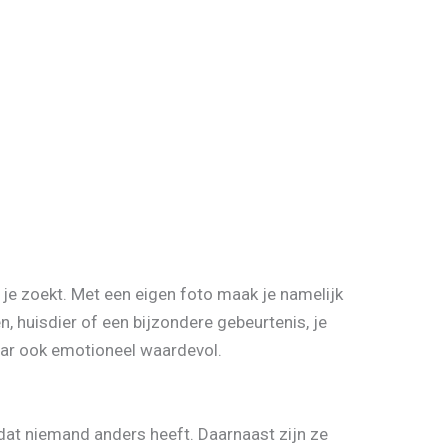
 je zoekt. Met een eigen foto maak je namelijk
n, huisdier of een bijzondere gebeurtenis, je
maar ook emotioneel waardevol.
 dat niemand anders heeft. Daarnaast zijn ze